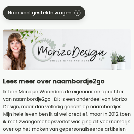
Naar veel gestelde vragen
Lees meer over naambordje2go
Ik ben Monique Waanders de eigenaar en oprichter
van naambordje2go . Dit is een onderdeel van Morizo
Design, maar dan volledig gericht op naambordjes.
Mijn hele leven ben ik al wel creatief, maar in 2012 toen
ik met zwangerschapsverlof was ging dit voornamelijk
over op het maken van gepersonaliseerde artikelen.