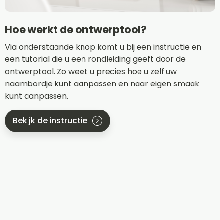
Hoe werkt de ontwerptool?
Via onderstaande knop komt u bij een instructie en
een tutorial die u een rondleiding geeft door de
ontwerptool. Zo weet u precies hoe u zelf uw
naambordje kunt aanpassen en naar eigen smaak
kunt aanpassen.
Bekijk de instructie