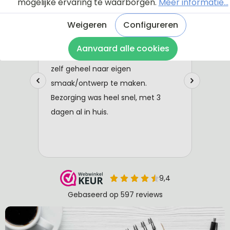
mogelijke ervaring te waarborgen.
Meer informatie...
Weigeren
Configureren
Aanvaard alle cookies