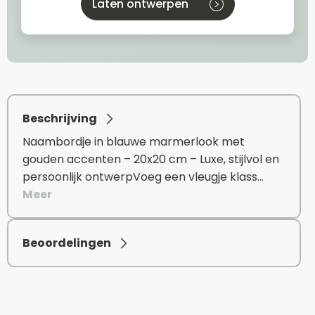
Laten ontwerpen
Beschrijving
Naambordje in blauwe marmerlook met
gouden accenten – 20x20 cm – Luxe, stijlvol en
persoonlijk ontwerpVoeg een vleugje klass…
Meer
Beoordelingen