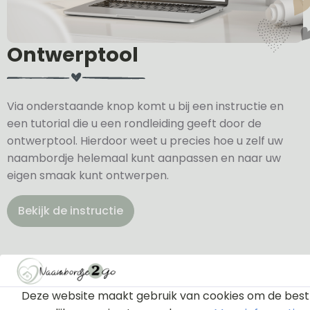
Ontwerptool
Via onderstaande knop komt u bij een instructie en
een tutorial die u een rondleiding geeft door de
ontwerptool. Hierdoor weet u precies hoe u zelf uw
naambordje helemaal kunt aanpassen en naar uw
eigen smaak kunt ontwerpen.
Bekijk de instructie
Deze website maakt gebruik van cookies om de best