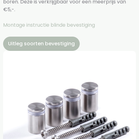
boren. Deze is verkrijgbaar voor een meerprijs van
€5,-.
Montage instructie blinde bevestiging
Uitleg soorten bevestiging