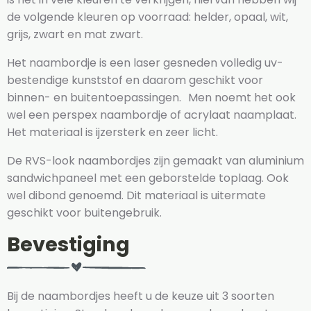
de volgende kleuren op voorraad: helder, opaal, wit,
grijs, zwart en mat zwart.
Het naambordje is een laser gesneden volledig uv-
bestendige kunststof en daarom geschikt voor
binnen- en buitentoepassingen. Men noemt het ook
wel een perspex naambordje of acrylaat naamplaat.
Het materiaal is ijzersterk en zeer licht.
De RVS-look naambordjes zijn gemaakt van aluminium
sandwichpaneel met een geborstelde toplaag. Ook
wel dibond genoemd. Dit materiaal is uitermate
geschikt voor buitengebruik.
Bevestiging
Bij de naambordjes heeft u de keuze uit 3 soorten