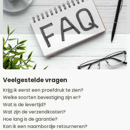
Veelgestelde vragen
Krijg ik eerst een proefdruk te zien?
Welke soorten bevestiging zijn er?
Wat is de levertijd?
Wat zijn de verzendkosten?
Hoe lang is de garantie?
Kan ik een naambordje retourneren?