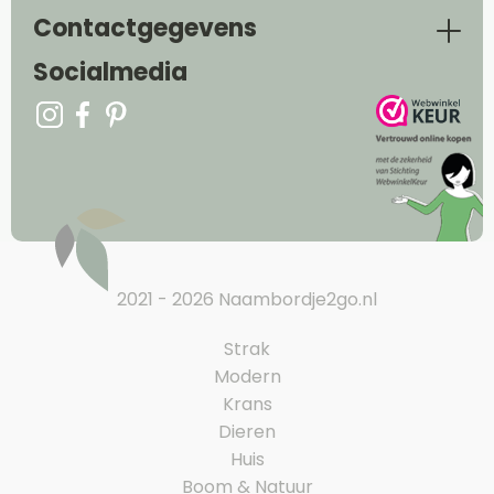
Contactgegevens
Socialmedia
2021 - 2026 Naambordje2go.nl
Strak
Modern
Krans
Dieren
Huis
Boom & Natuur