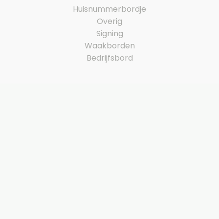
Huisnummerbordje
Overig
Signing
Waakborden
Bedrijfsbord