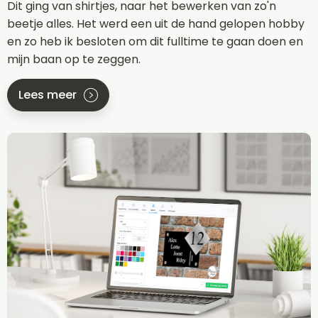
Dit ging van shirtjes, naar het bewerken van zo'n
beetje alles. Het werd een uit de hand gelopen hobby
en zo heb ik besloten om dit fulltime te gaan doen en
mijn baan op te zeggen.
Lees meer