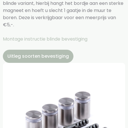
blinde variant, hierbij hangt het bordje aan een sterke
magneet en hoeft u slecht 1 gaatje in de muur te
boren. Deze is verkrijgbaar voor een meerprijs van
€5,-.
Montage instructie blinde bevestiging
Uitleg soorten bevestiging