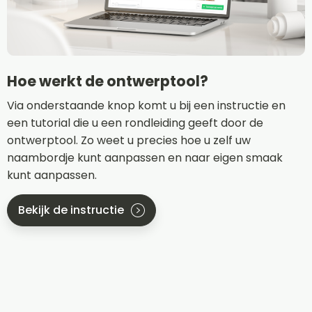
Hoe werkt de ontwerptool?
Via onderstaande knop komt u bij een instructie en
een tutorial die u een rondleiding geeft door de
ontwerptool. Zo weet u precies hoe u zelf uw
naambordje kunt aanpassen en naar eigen smaak
kunt aanpassen.
Bekijk de instructie