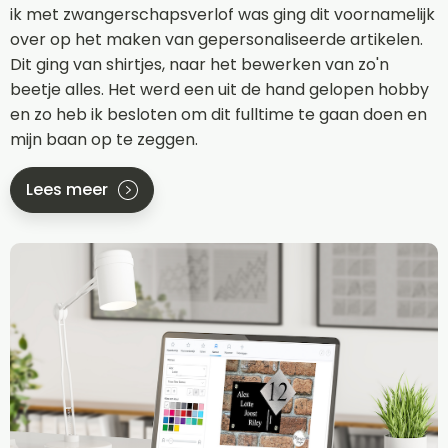
ik met zwangerschapsverlof was ging dit voornamelijk
over op het maken van gepersonaliseerde artikelen.
Dit ging van shirtjes, naar het bewerken van zo'n
beetje alles. Het werd een uit de hand gelopen hobby
en zo heb ik besloten om dit fulltime te gaan doen en
mijn baan op te zeggen.
Lees meer