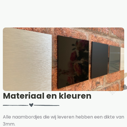
Materiaal en kleuren
Alle naambordjes die wij leveren hebben een dikte van
3mm.