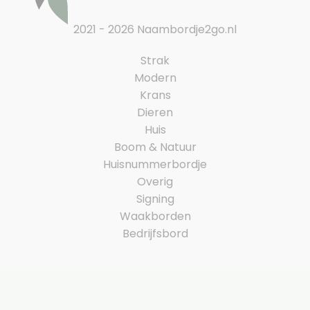
2021 - 2026 Naambordje2go.nl
Strak
Modern
Krans
Dieren
Huis
Boom & Natuur
Huisnummerbordje
Overig
Signing
Waakborden
Bedrijfsbord