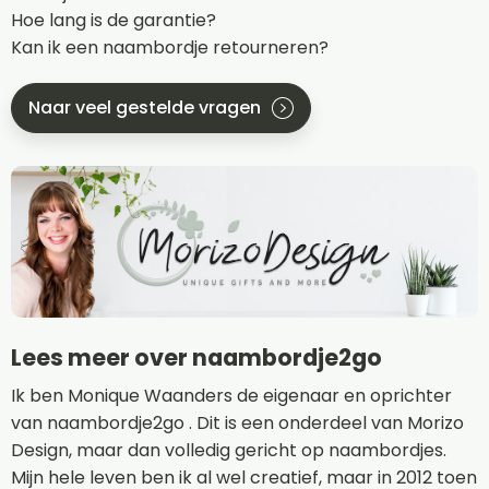
Hoe lang is de garantie?
Kan ik een naambordje retourneren?
Naar veel gestelde vragen
Lees meer over naambordje2go
Ik ben Monique Waanders de eigenaar en oprichter
van naambordje2go . Dit is een onderdeel van Morizo
Design, maar dan volledig gericht op naambordjes.
Mijn hele leven ben ik al wel creatief, maar in 2012 toen