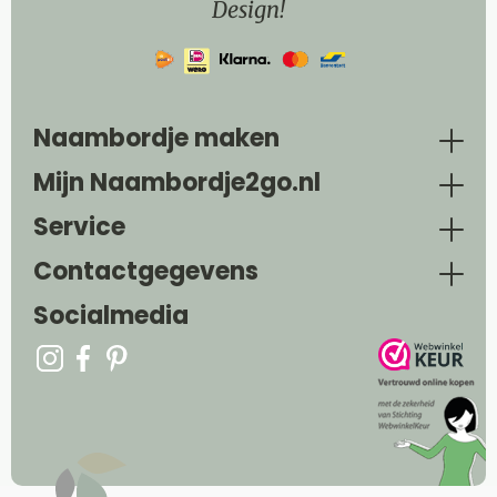
Design!
Naambordje maken
Mijn Naambordje2go.nl
Service
Contactgegevens
Socialmedia