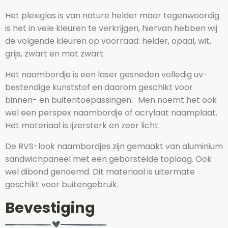
Het plexiglas is van nature helder maar tegenwoordig
is het in vele kleuren te verkrijgen, hiervan hebben wij
de volgende kleuren op voorraad: helder, opaal, wit,
grijs, zwart en mat zwart.
Het naambordje is een laser gesneden volledig uv-
bestendige kunststof en daarom geschikt voor
binnen- en buitentoepassingen. Men noemt het ook
wel een perspex naambordje of acrylaat naamplaat.
Het materiaal is ijzersterk en zeer licht.
De RVS-look naambordjes zijn gemaakt van aluminium
sandwichpaneel met een geborstelde toplaag. Ook
wel dibond genoemd. Dit materiaal is uitermate
geschikt voor buitengebruik.
Bevestiging