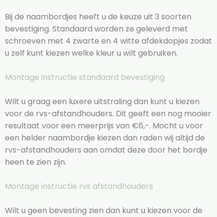
Bij de naambordjes heeft u de keuze uit 3 soorten
bevestiging. Standaard worden ze geleverd met
schroeven met 4 zwarte en 4 witte afdekdopjes zodat
u zelf kunt kiezen welke kleur u wilt gebruiken.
Montage instructie standaard bevestiging
Wilt u graag een luxere uitstraling dan kunt u kiezen
voor de rvs-afstandhouders. Dit geeft een nog mooier
resultaat voor een meerprijs van €6,-. Mocht u voor
een helder naambordje kiezen dan raden wij altijd de
rvs-afstandhouders aan omdat deze door het bordje
heen te zien zijn.
Montage instructie rvs afstandhouders
Wilt u geen bevesting zien dan kunt u kiezen voor de