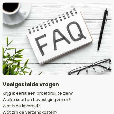
Veelgestelde vragen
Krijg ik eerst een proefdruk te zien?
Welke soorten bevestiging zijn er?
Wat is de levertijd?
Wat zijn de verzendkosten?