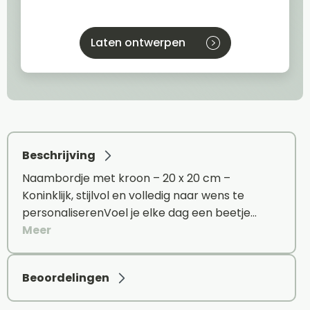
Laten ontwerpen
Beschrijving
Naambordje met kroon – 20 x 20 cm –
Koninklijk, stijlvol en volledig naar wens te
personaliserenVoel je elke dag een beetje…
Meer
Beoordelingen