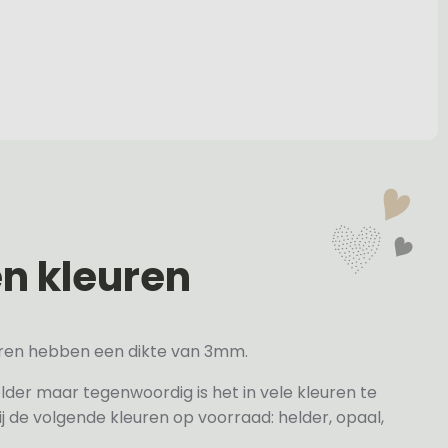
en kleuren
veren hebben een dikte van 3mm.
elder maar tegenwoordig is het in vele kleuren te
j de volgende kleuren op voorraad: helder, opaal,