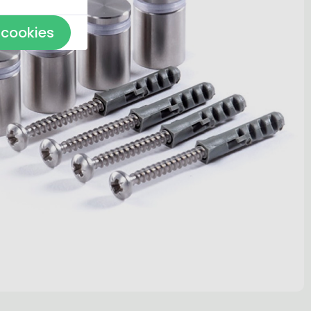
 cookies