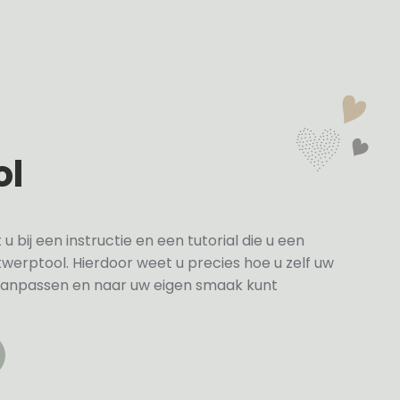
ol
bij een instructie en een tutorial die u een
twerptool. Hierdoor weet u precies hoe u zelf uw
anpassen en naar uw eigen smaak kunt