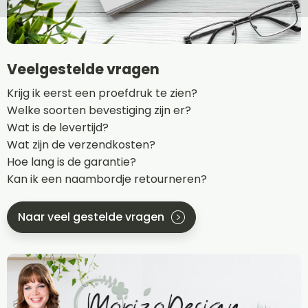
Veelgestelde vragen
Krijg ik eerst een proefdruk te zien?
Welke soorten bevestiging zijn er?
Wat is de levertijd?
Wat zijn de verzendkosten?
Hoe lang is de garantie?
Kan ik een naambordje retourneren?
Naar veel gestelde vragen