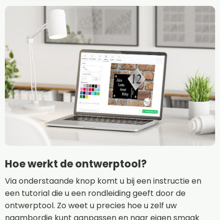
Hoe werkt de ontwerptool?
Via onderstaande knop komt u bij een instructie en
een tutorial die u een rondleiding geeft door de
ontwerptool. Zo weet u precies hoe u zelf uw
naambordje kunt aanpassen en naar eigen smaak