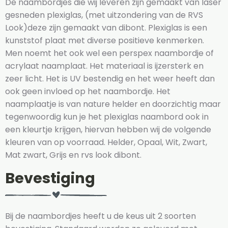
De naambordjes die wij leveren zijn gemaakt van laser
gesneden plexiglas, (met uitzondering van de RVS
Look)deze zijn gemaakt van dibont. Plexiglas is een
kunststof plaat met diverse positieve kenmerken.
Men noemt het ook wel een perspex naambordje of
acrylaat naamplaat. Het materiaal is ijzersterk en
zeer licht. Het is UV bestendig en het weer heeft dan
ook geen invloed op het naambordje. Het
naamplaatje is van nature helder en doorzichtig maar
tegenwoordig kun je het plexiglas naambord ook in
een kleurtje krijgen, hiervan hebben wij de volgende
kleuren van op voorraad. Helder, Opaal, Wit, Zwart,
Mat zwart, Grijs en rvs look dibont.
Bevestiging
Bij de naambordjes heeft u de keus uit 2 soorten