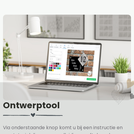
Ontwerptool
Via onderstaande knop komt u bij een instructie en