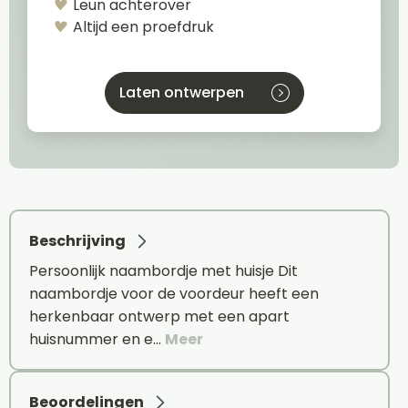
Leun achterover
Altijd een proefdruk
Laten ontwerpen
Beschrijving
Persoonlijk naambordje met huisje Dit
naambordje voor de voordeur heeft een
herkenbaar ontwerp met een apart
huisnummer en e…
Meer
Beoordelingen