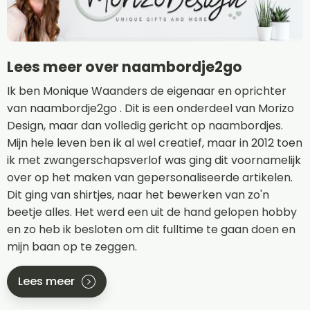
Lees meer over naambordje2go
Ik ben Monique Waanders de eigenaar en oprichter
van naambordje2go . Dit is een onderdeel van Morizo
Design, maar dan volledig gericht op naambordjes.
Mijn hele leven ben ik al wel creatief, maar in 2012 toen
ik met zwangerschapsverlof was ging dit voornamelijk
over op het maken van gepersonaliseerde artikelen.
Dit ging van shirtjes, naar het bewerken van zo'n
beetje alles. Het werd een uit de hand gelopen hobby
en zo heb ik besloten om dit fulltime te gaan doen en
mijn baan op te zeggen.
Lees meer