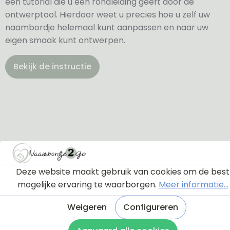
een tutorial die u een rondleiding geeft door de
ontwerptool. Hierdoor weet u precies hoe u zelf uw
naambordje helemaal kunt aanpassen en naar uw
eigen smaak kunt ontwerpen.
Bekijk de instructie
Deze website maakt gebruik van cookies om de best
mogelijke ervaring te waarborgen.
Meer informatie...
Weigeren
Configureren