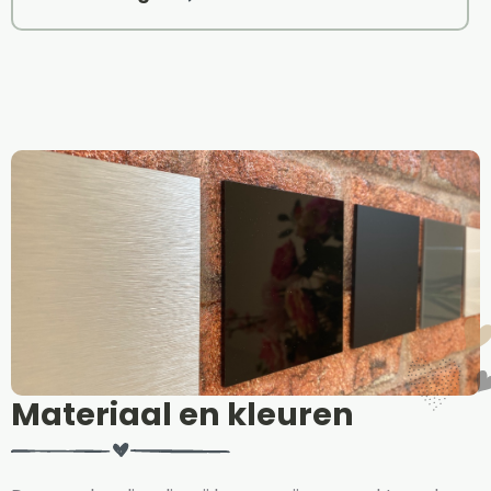
Materiaal en kleuren