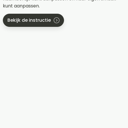
kunt aanpassen.
Bekijk de instructie