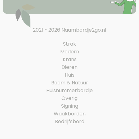
2021 - 2026 Naambordje2go.nl
Strak
Modern
Krans
Dieren
Huis
Boom & Natuur
Huisnummerbordje
Overig
Signing
Waakborden
Bedrijfsbord