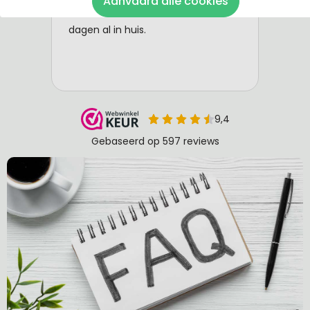
Aanvaard alle cookies