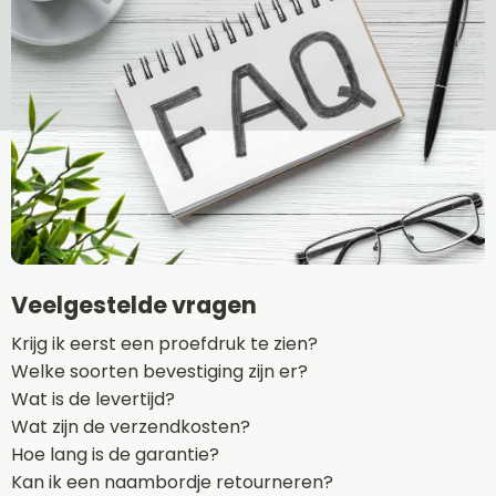
Veelgestelde vragen
Krijg ik eerst een proefdruk te zien?
Welke soorten bevestiging zijn er?
Wat is de levertijd?
Wat zijn de verzendkosten?
Hoe lang is de garantie?
Kan ik een naambordje retourneren?