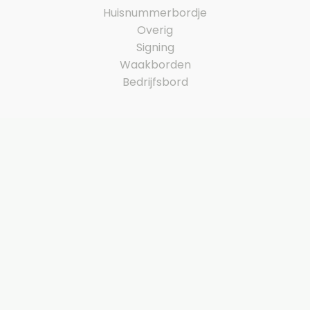
Huisnummerbordje
Overig
Signing
Waakborden
Bedrijfsbord