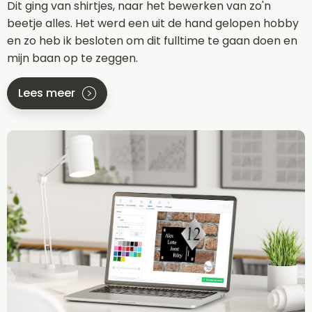
Dit ging van shirtjes, naar het bewerken van zo'n
beetje alles. Het werd een uit de hand gelopen hobby
en zo heb ik besloten om dit fulltime te gaan doen en
mijn baan op te zeggen.
Lees meer