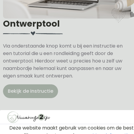
Ontwerptool
Via onderstaande knop komt u bij een instructie en
een tutorial die u een rondleiding geeft door de
ontwerptool. Hierdoor weet u precies hoe u zelf uw
naambordje helemaal kunt aanpassen en naar uw
eigen smaak kunt ontwerpen.
Bekijk de instructie
Deze website maakt gebruik van cookies om de best