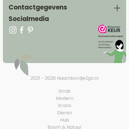
Contactgegevens
Socialmedia
2021 - 2026 Naambordje2go.nl
Strak
Modern
Krans
Dieren
Huis
Boom & Natuur