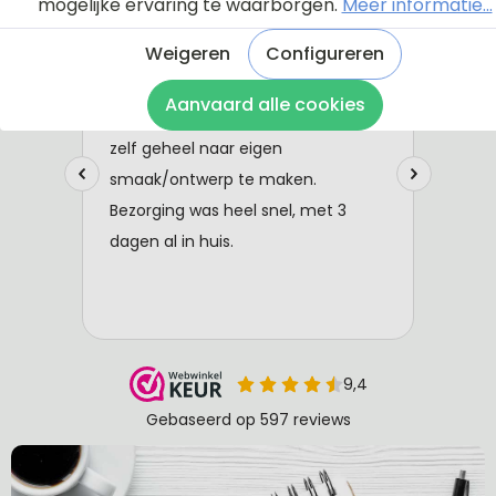
mogelijke ervaring te waarborgen.
Meer informatie...
Weigeren
Configureren
Aanvaard alle cookies