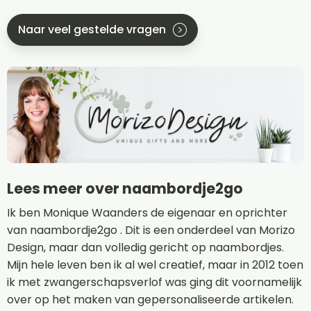
Naar veel gestelde vragen
Lees meer over naambordje2go
Ik ben Monique Waanders de eigenaar en oprichter
van naambordje2go . Dit is een onderdeel van Morizo
Design, maar dan volledig gericht op naambordjes.
Mijn hele leven ben ik al wel creatief, maar in 2012 toen
ik met zwangerschapsverlof was ging dit voornamelijk
over op het maken van gepersonaliseerde artikelen.