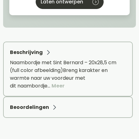
Laten ontwerpen
Beschrijving
Naambordje met Sint Bernard – 20x28,5 cm
(full color afbeelding)Breng karakter en
warmte naar uw voordeur met
dit naambordje…
Meer
Beoordelingen