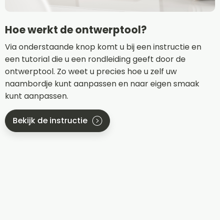
Hoe werkt de ontwerptool?
Via onderstaande knop komt u bij een instructie en
een tutorial die u een rondleiding geeft door de
ontwerptool. Zo weet u precies hoe u zelf uw
naambordje kunt aanpassen en naar eigen smaak
kunt aanpassen.
Bekijk de instructie