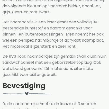
de volgende kleuren op voorraad: helder, opaal, wit,
grijs, zwart en mat zwart.
Het naambordje is een laser gesneden volledig uv-
bestendige kunststof en daarom geschikt voor
binnen- en buitentoepassingen. Men noemt het ook
wel een perspex naambordje of acrylaat naamplaat.
Het materiaal is ijzersterk en zeer licht.
De RVS-look naambordjes zijn gemaakt van aluminium
sandwichpaneel met een geborstelde toplaag. Ook
wel dibond genoemd. Dit materiaal is uitermate
geschikt voor buitengebruik.
Bevestiging
Bij de naambordjes heeft u de keuze uit 3 soorten