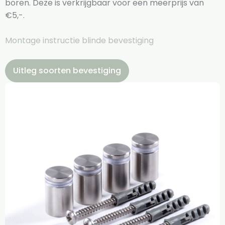
boren. Deze is verkrijgbaar voor een meerprijs van
€5,-.
Montage instructie blinde bevestiging
Uitleg soorten bevestiging