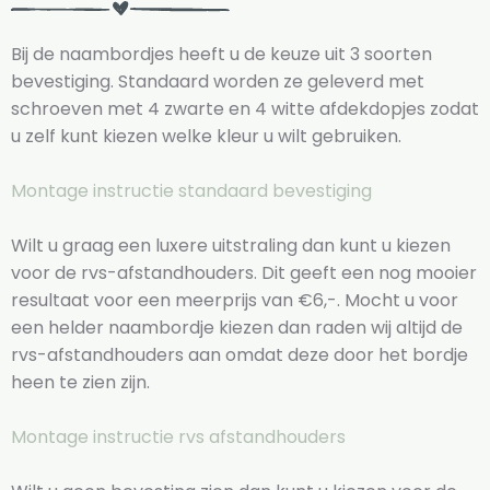
Bij de naambordjes heeft u de keuze uit 3 soorten
bevestiging. Standaard worden ze geleverd met
schroeven met 4 zwarte en 4 witte afdekdopjes zodat
u zelf kunt kiezen welke kleur u wilt gebruiken.
Montage instructie standaard bevestiging
Wilt u graag een luxere uitstraling dan kunt u kiezen
voor de rvs-afstandhouders. Dit geeft een nog mooier
resultaat voor een meerprijs van €6,-. Mocht u voor
een helder naambordje kiezen dan raden wij altijd de
rvs-afstandhouders aan omdat deze door het bordje
heen te zien zijn.
Montage instructie rvs afstandhouders