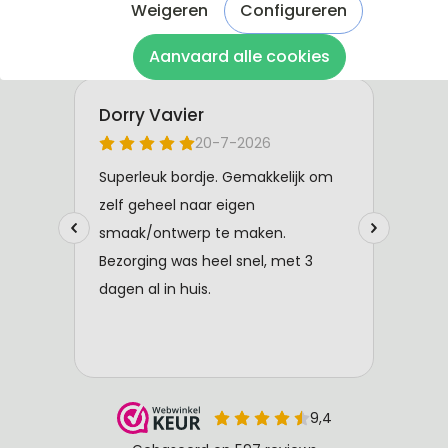
Weigeren
Configureren
Aanvaard alle cookies