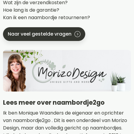
Wat zijn de verzendkosten?
Hoe lang is de garantie?
Kan ik een naambordje retourneren?
Naar veel gestelde vragen
Lees meer over naambordje2go
Ik ben Monique Waanders de eigenaar en oprichter
van naambordje2go . Dit is een onderdeel van Morizo
Design, maar dan volledig gericht op naambordjes.