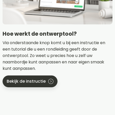
Hoe werkt de ontwerptool?
Via onderstaande knop komt u bij een instructie en
een tutorial die u een rondleiding geeft door de
ontwerptool. Zo weet u precies hoe u zelf uw
naambordje kunt aanpassen en naar eigen smaak
kunt aanpassen.
Bekijk de instructie