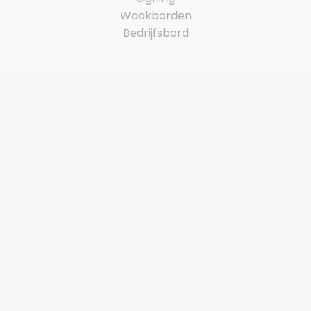
Waakborden
Bedrijfsbord