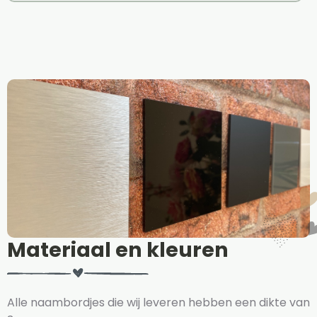
Materiaal en kleuren
Alle naambordjes die wij leveren hebben een dikte van