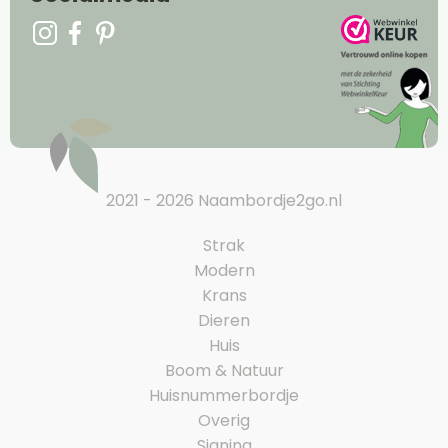
2021 - 2026 Naambordje2go.nl
Strak
Modern
Krans
Dieren
Huis
Boom & Natuur
Huisnummerbordje
Overig
Signing