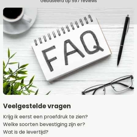
Veelgestelde vragen
Krijg ik eerst een proefdruk te zien?
Welke soorten bevestiging zijn er?
Wat is de levertijd?