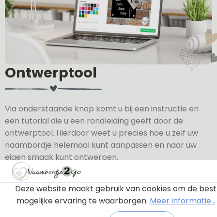
Ontwerptool
Via onderstaande knop komt u bij een instructie en
een tutorial die u een rondleiding geeft door de
ontwerptool. Hierdoor weet u precies hoe u zelf uw
naambordje helemaal kunt aanpassen en naar uw
eigen smaak kunt ontwerpen.
Bekijk de instructie
Deze website maakt gebruik van cookies om de best
mogelijke ervaring te waarborgen.
Meer informatie...