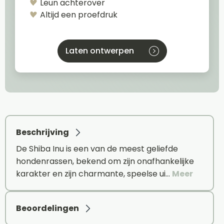
Leun achterover
Altijd een proefdruk
Laten ontwerpen
Beschrijving
De Shiba Inu is een van de meest geliefde
hondenrassen, bekend om zijn onafhankelijke
karakter en zijn charmante, speelse ui…
Meer
Beoordelingen