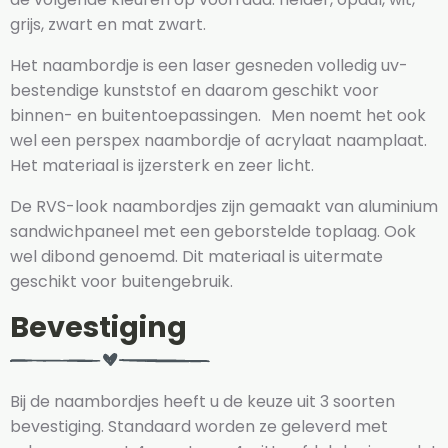
grijs, zwart en mat zwart.
Het naambordje is een laser gesneden volledig uv-
bestendige kunststof en daarom geschikt voor
binnen- en buitentoepassingen. Men noemt het ook
wel een perspex naambordje of acrylaat naamplaat.
Het materiaal is ijzersterk en zeer licht.
De RVS-look naambordjes zijn gemaakt van aluminium
sandwichpaneel met een geborstelde toplaag. Ook
wel dibond genoemd. Dit materiaal is uitermate
geschikt voor buitengebruik.
Bevestiging
Bij de naambordjes heeft u de keuze uit 3 soorten
bevestiging. Standaard worden ze geleverd met