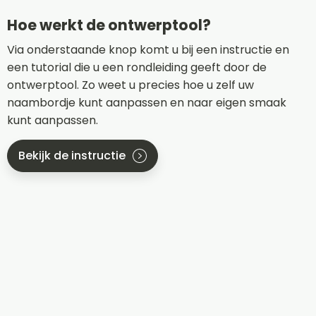
Hoe werkt de ontwerptool?
Via onderstaande knop komt u bij een instructie en
een tutorial die u een rondleiding geeft door de
ontwerptool. Zo weet u precies hoe u zelf uw
naambordje kunt aanpassen en naar eigen smaak
kunt aanpassen.
Bekijk de instructie