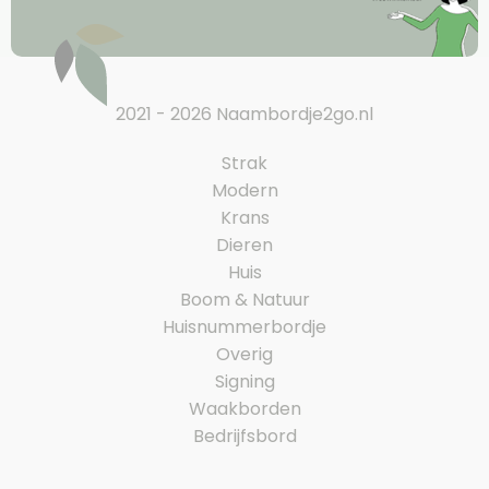
2021 - 2026 Naambordje2go.nl
Strak
Modern
Krans
Dieren
Huis
Boom & Natuur
Huisnummerbordje
Overig
Signing
Waakborden
Bedrijfsbord