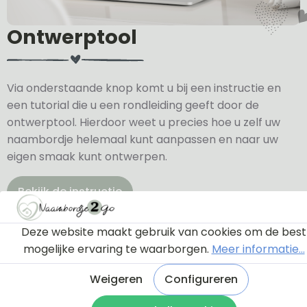
Ontwerptool
Via onderstaande knop komt u bij een instructie en
een tutorial die u een rondleiding geeft door de
ontwerptool. Hierdoor weet u precies hoe u zelf uw
naambordje helemaal kunt aanpassen en naar uw
eigen smaak kunt ontwerpen.
Bekijk de instructie
Deze website maakt gebruik van cookies om de best
mogelijke ervaring te waarborgen.
Meer informatie...
Weigeren
Configureren