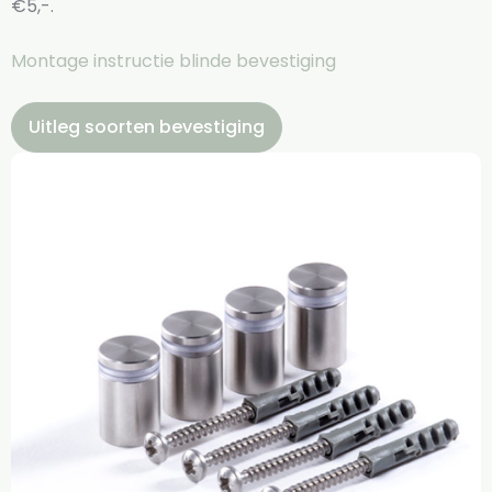
€5,-.
Montage instructie blinde bevestiging
Uitleg soorten bevestiging