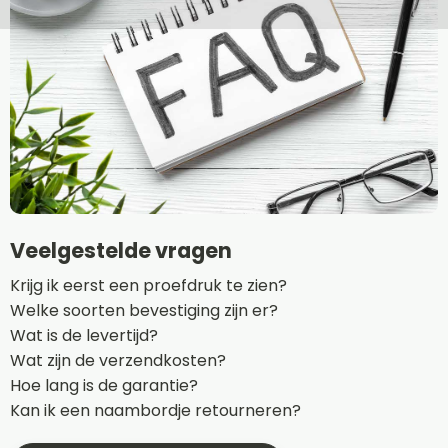
Veelgestelde vragen
Krijg ik eerst een proefdruk te zien?
Welke soorten bevestiging zijn er?
Wat is de levertijd?
Wat zijn de verzendkosten?
Hoe lang is de garantie?
Kan ik een naambordje retourneren?