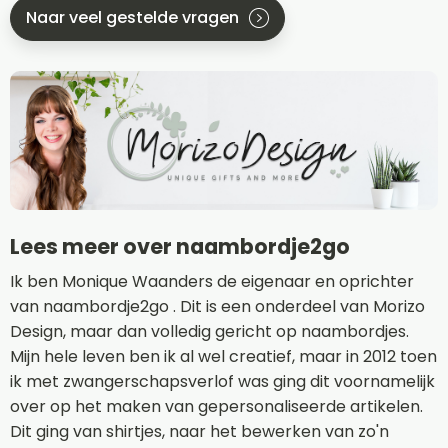
Naar veel gestelde vragen
Lees meer over naambordje2go
Ik ben Monique Waanders de eigenaar en oprichter
van naambordje2go . Dit is een onderdeel van Morizo
Design, maar dan volledig gericht op naambordjes.
Mijn hele leven ben ik al wel creatief, maar in 2012 toen
ik met zwangerschapsverlof was ging dit voornamelijk
over op het maken van gepersonaliseerde artikelen.
Dit ging van shirtjes, naar het bewerken van zo'n