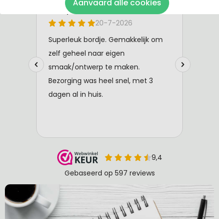
Aanvaard alle cookies