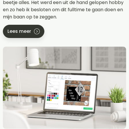
beetje alles. Het werd een uit de hand gelopen hobby
en zo heb ik besloten om dit fulltime te gaan doen en
mijn baan op te zeggen.
Lees meer