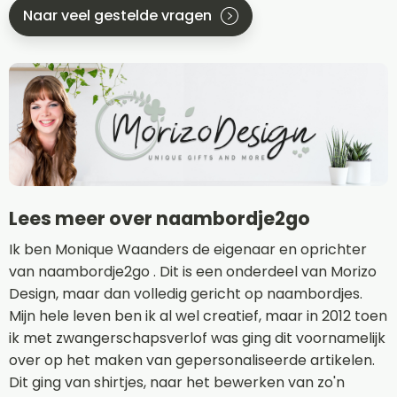
Naar veel gestelde vragen
Lees meer over naambordje2go
Ik ben Monique Waanders de eigenaar en oprichter
van naambordje2go . Dit is een onderdeel van Morizo
Design, maar dan volledig gericht op naambordjes.
Mijn hele leven ben ik al wel creatief, maar in 2012 toen
ik met zwangerschapsverlof was ging dit voornamelijk
over op het maken van gepersonaliseerde artikelen.
Dit ging van shirtjes, naar het bewerken van zo'n