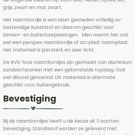
grijs, zwart en mat zwart.
Het naambordje is een laser gesneden volledig uv-
bestendige kunststof en daarom geschikt voor
binnen- en buitentoepassingen. Men noemt het ook
wel een perspex naambordje of acrylaat naamplaat.
Het materiaal is ijzersterk en zeer licht.
De RVS-look naambordjes zijn gemaakt van aluminium
sandwichpaneel met een geborstelde toplaag. Ook
wel dibond genoemd. Dit materiaal is uitermate
geschikt voor buitengebruik.
Bevestiging
Bij de naambordjes heeft u de keuze uit 3 soorten
bevestiging. Standaard worden ze geleverd met