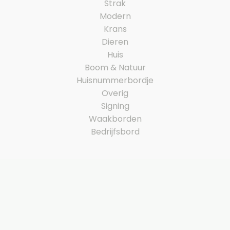
Strak
Modern
Krans
Dieren
Huis
Boom & Natuur
Huisnummerbordje
Overig
Signing
Waakborden
Bedrijfsbord