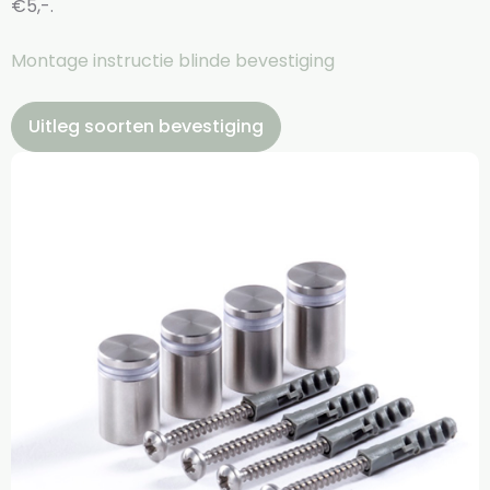
€5,-.
Montage instructie blinde bevestiging
Uitleg soorten bevestiging