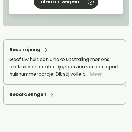
Laten ontwerpen
Beschrijving
Geef uw huis een unieke uitstraling met ons
exclusieve naambordje, voorzien van een apart
huisnummerbordje. Dit stijlvolle b…
Meer
Beoordelingen