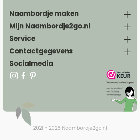
Naambordje maken
Mijn Naambordje2go.nl
Service
Contactgegevens
Socialmedia
2021 - 2026 Naambordje2go.nl