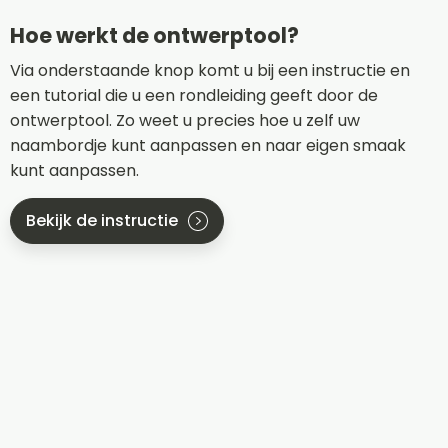
Hoe werkt de ontwerptool?
Via onderstaande knop komt u bij een instructie en
een tutorial die u een rondleiding geeft door de
ontwerptool. Zo weet u precies hoe u zelf uw
naambordje kunt aanpassen en naar eigen smaak
kunt aanpassen.
Bekijk de instructie