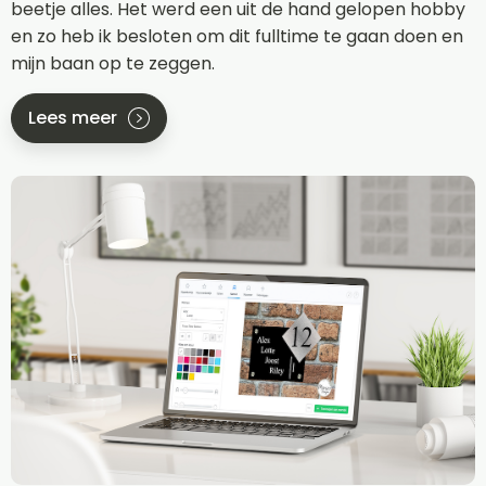
beetje alles. Het werd een uit de hand gelopen hobby
en zo heb ik besloten om dit fulltime te gaan doen en
mijn baan op te zeggen.
Lees meer