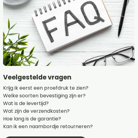
Veelgestelde vragen
Krijg ik eerst een proefdruk te zien?
Welke soorten bevestiging zijn er?
Wat is de levertijd?
Wat zijn de verzendkosten?
Hoe lang is de garantie?
Kan ik een naambordje retourneren?