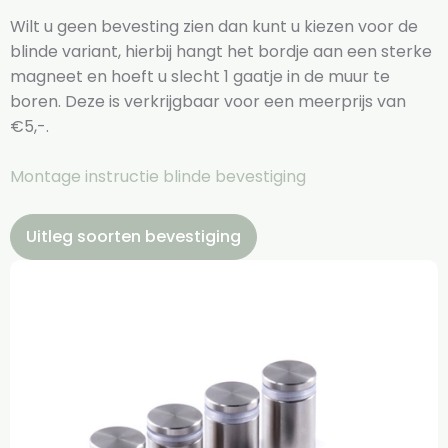
Wilt u geen bevesting zien dan kunt u kiezen voor de
blinde variant, hierbij hangt het bordje aan een sterke
magneet en hoeft u slecht 1 gaatje in de muur te
boren. Deze is verkrijgbaar voor een meerprijs van
€5,-.
Montage instructie blinde bevestiging
Uitleg soorten bevestiging