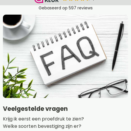
Veelgestelde vragen
Krijg ik eerst een proefdruk te zien?
Welke soorten bevestiging zijn er?