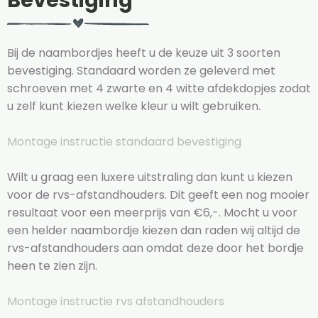
Bevestiging
Bij de naambordjes heeft u de keuze uit 3 soorten
bevestiging. Standaard worden ze geleverd met
schroeven met 4 zwarte en 4 witte afdekdopjes zodat
u zelf kunt kiezen welke kleur u wilt gebruiken.
Montage instructie standaard bevestiging
Wilt u graag een luxere uitstraling dan kunt u kiezen
voor de rvs-afstandhouders. Dit geeft een nog mooier
resultaat voor een meerprijs van €6,-. Mocht u voor
een helder naambordje kiezen dan raden wij altijd de
rvs-afstandhouders aan omdat deze door het bordje
heen te zien zijn.
Montage instructie rvs afstandhouders