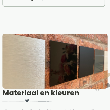
Materiaal en kleuren