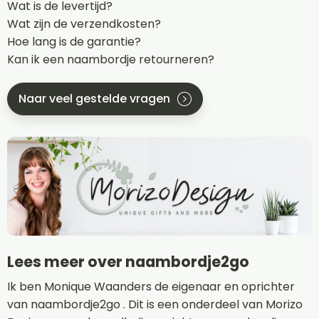
Wat is de levertijd?
Wat zijn de verzendkosten?
Hoe lang is de garantie?
Kan ik een naambordje retourneren?
Naar veel gestelde vragen
Lees meer over naambordje2go
Ik ben Monique Waanders de eigenaar en oprichter
van naambordje2go . Dit is een onderdeel van Morizo