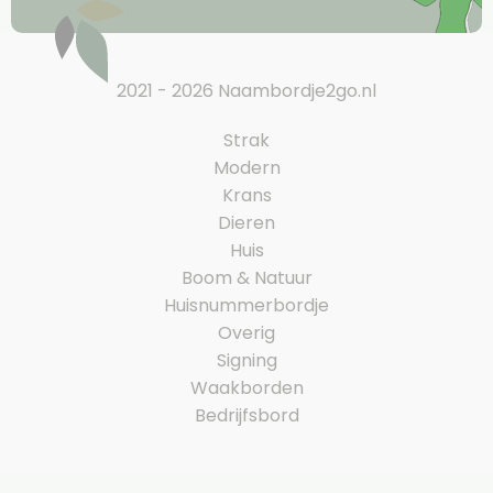
2021 - 2026 Naambordje2go.nl
Strak
Modern
Krans
Dieren
Huis
Boom & Natuur
Huisnummerbordje
Overig
Signing
Waakborden
Bedrijfsbord