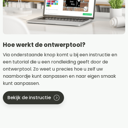
Hoe werkt de ontwerptool?
Via onderstaande knop komt u bij een instructie en
een tutorial die u een rondleiding geeft door de
ontwerptool. Zo weet u precies hoe u zelf uw
naambordje kunt aanpassen en naar eigen smaak
kunt aanpassen.
Bekijk de instructie