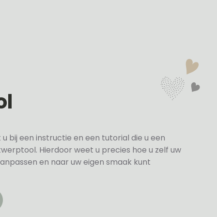
ol
bij een instructie en een tutorial die u een
twerptool. Hierdoor weet u precies hoe u zelf uw
anpassen en naar uw eigen smaak kunt