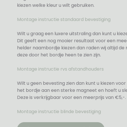
kiezen welke kleur u wilt gebruiken.
Montage instructie standaard bevestiging
Wilt u graag een luxere uitstraling dan kunt u ki
Dit geeft een nog mooier resultaat voor een meer
helder naambordje kiezen dan raden wij altijd d
deze door het bordje heen te zien zijn.
Montage instructie rvs afstandhouders
Wilt u geen bevesting zien dan kunt u kiezen voor 
het bordje aan een sterke magneet en hoeft u sle
Deze is verkrijgbaar voor een meerprijs van €5,-.
Montage instructie blinde bevestiging