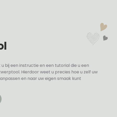
ol
bij een instructie en een tutorial die u een
twerptool. Hierdoor weet u precies hoe u zelf uw
anpassen en naar uw eigen smaak kunt