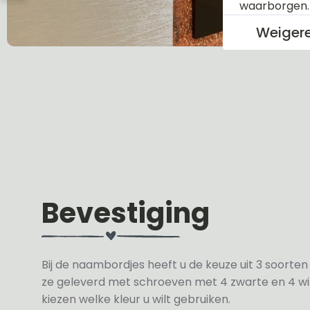
waarborgen
Weiger
Bevestiging
Bij de naambordjes heeft u de keuze uit 3 soorte
ze geleverd met schroeven met 4 zwarte en 4 wit
kiezen welke kleur u wilt gebruiken.