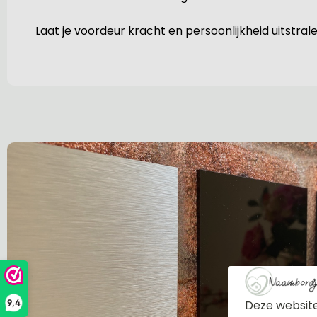
Laat je voordeur kracht en persoonlijkheid uitstral
Deze website
9,4