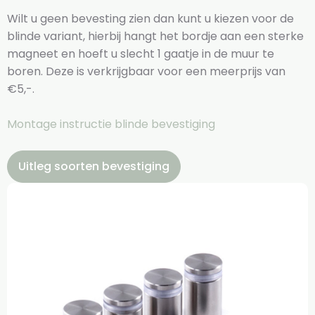
Wilt u geen bevesting zien dan kunt u kiezen voor de
blinde variant, hierbij hangt het bordje aan een sterke
magneet en hoeft u slecht 1 gaatje in de muur te
boren. Deze is verkrijgbaar voor een meerprijs van
€5,-.
Montage instructie blinde bevestiging
Uitleg soorten bevestiging