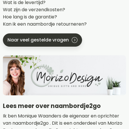
Wat is de levertijd?
Wat zijn de verzendkosten?
Hoe lang is de garantie?
Kan ik een naambordje retourneren?
Naar veel gestelde vragen
Lees meer over naambordje2go
Ik ben Monique Waanders de eigenaar en oprichter
van naambordje2go . Dit is een onderdeel van Morizo