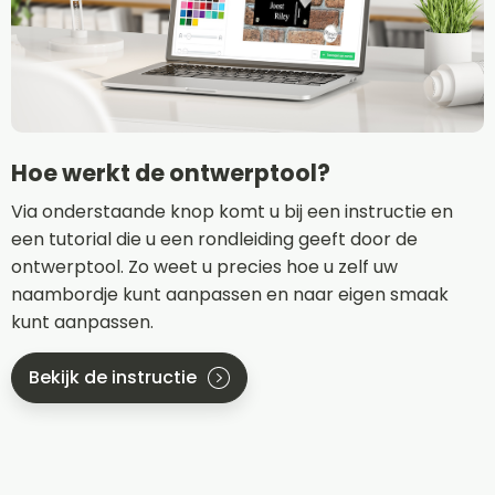
Hoe werkt de ontwerptool?
Via onderstaande knop komt u bij een instructie en
een tutorial die u een rondleiding geeft door de
ontwerptool. Zo weet u precies hoe u zelf uw
naambordje kunt aanpassen en naar eigen smaak
kunt aanpassen.
Bekijk de instructie