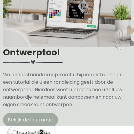
Ontwerptool
Via onderstaande knop komt u bij een instructie en
een tutorial die u een rondleiding geeft door de
ontwerptool. Hierdoor weet u precies hoe u zelf uw
naambordje helemaal kunt aanpassen en naar uw
eigen smaak kunt ontwerpen.
Bekijk de instructie