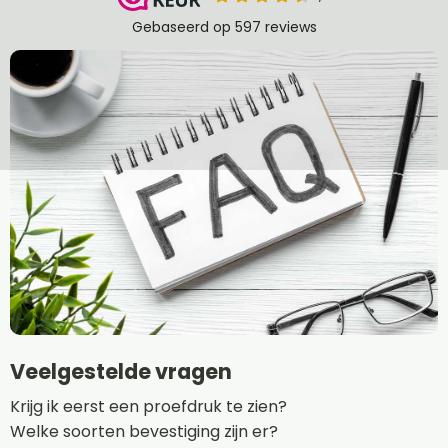
Veelgestelde vragen
Krijg ik eerst een proefdruk te zien?
Welke soorten bevestiging zijn er?