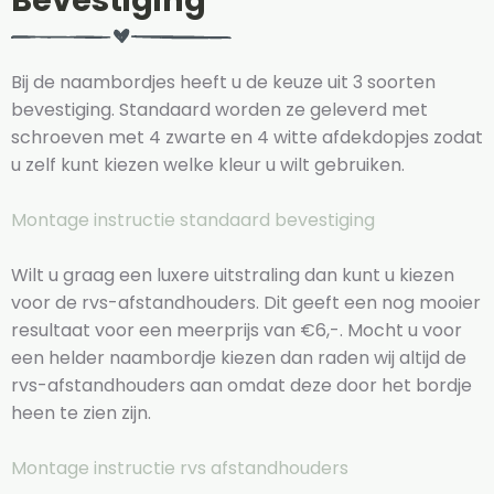
Bevestiging
Bij de naambordjes heeft u de keuze uit 3 soorten
bevestiging. Standaard worden ze geleverd met
schroeven met 4 zwarte en 4 witte afdekdopjes zodat
u zelf kunt kiezen welke kleur u wilt gebruiken.
Montage instructie standaard bevestiging
Wilt u graag een luxere uitstraling dan kunt u kiezen
voor de rvs-afstandhouders. Dit geeft een nog mooier
resultaat voor een meerprijs van €6,-. Mocht u voor
een helder naambordje kiezen dan raden wij altijd de
rvs-afstandhouders aan omdat deze door het bordje
heen te zien zijn.
Montage instructie rvs afstandhouders