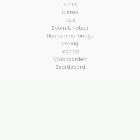
Krans
Dieren
Huis
Boom & Natuur
Huisnummerbordje
Overig
Signing
Waakborden
Bedrijfsbord