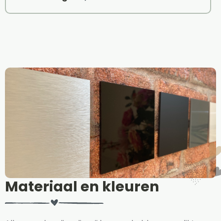
Materiaal en kleuren