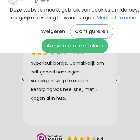
Deze website maakt gebruik van cookies om de best
mogelijke ervaring te waarborgen.
Meer informatie...
Weigeren
Configureren
Aanvaard alle cookies