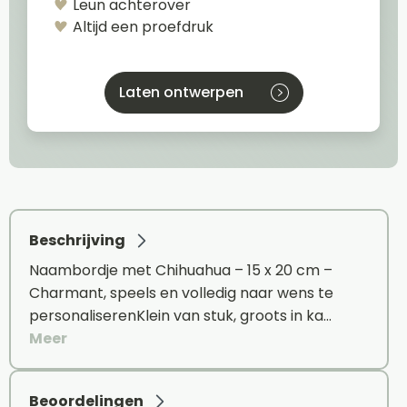
Leun achterover
Altijd een proefdruk
Laten ontwerpen
Beschrijving
Naambordje met Chihuahua – 15 x 20 cm –
Charmant, speels en volledig naar wens te
personaliserenKlein van stuk, groots in ka…
Meer
Beoordelingen