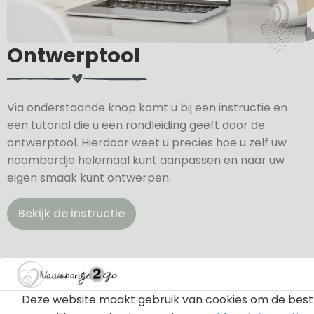
Ontwerptool
Via onderstaande knop komt u bij een instructie en
een tutorial die u een rondleiding geeft door de
ontwerptool. Hierdoor weet u precies hoe u zelf uw
naambordje helemaal kunt aanpassen en naar uw
eigen smaak kunt ontwerpen.
Bekijk de instructie
Deze website maakt gebruik van cookies om de best