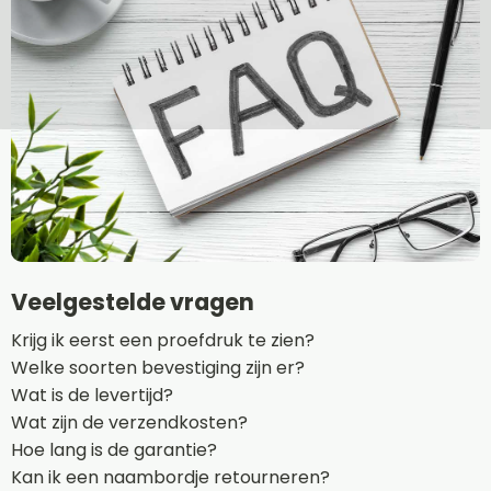
Veelgestelde vragen
Krijg ik eerst een proefdruk te zien?
Welke soorten bevestiging zijn er?
Wat is de levertijd?
Wat zijn de verzendkosten?
Hoe lang is de garantie?
Kan ik een naambordje retourneren?