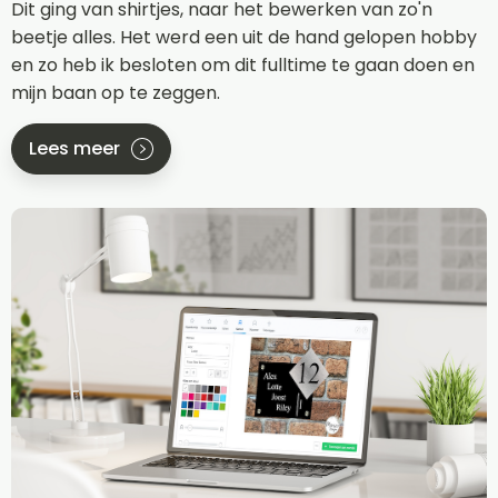
Dit ging van shirtjes, naar het bewerken van zo'n
beetje alles. Het werd een uit de hand gelopen hobby
en zo heb ik besloten om dit fulltime te gaan doen en
mijn baan op te zeggen.
Lees meer