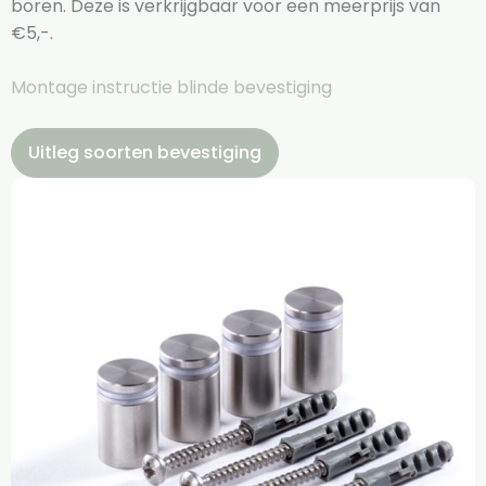
boren. Deze is verkrijgbaar voor een meerprijs van
€5,-.
Montage instructie blinde bevestiging
Uitleg soorten bevestiging