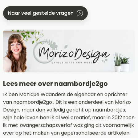
Naar veel gestelde vragen
Lees meer over naambordje2go
Ik ben Monique Waanders de eigenaar en oprichter
van naambordje2go . Dit is een onderdeel van Morizo
Design, maar dan volledig gericht op naambordjes.
Mijn hele leven ben ik al wel creatief, maar in 2012 toen
ik met zwangerschapsverlof was ging dit voornamelijk
over op het maken van gepersonaliseerde artikelen.