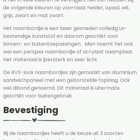
de volgende kleuren op voorraad: helder, opaal, wit,
grijs, zwart en mat zwart.
Het naambordje is een laser gesneden volledig uv-
bestendige kunststof en daarom geschikt voor
binnen- en buitentoepassingen. Men noemt het ook
wel een perspex naambordje of acrylaat naamplaat.
Het materiaal is ijzersterk en zeer licht.
De RVS-look naambordjes zijn gemaakt van aluminium
sandwichpaneel met een geborstelde toplaag. Ook
wel dibond genoemd. Dit materiaal is uitermate
geschikt voor buitengebruik.
Bevestiging
Bij de naambordjes heeft u de keuze uit 3 soorten