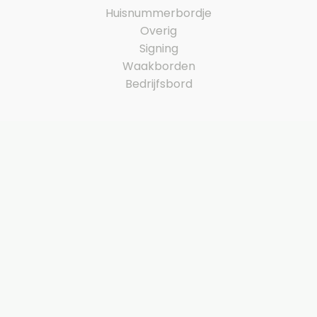
Huisnummerbordje
Overig
Signing
Waakborden
Bedrijfsbord