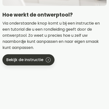
Hoe werkt de ontwerptool?
Via onderstaande knop komt u bij een instructie en
een tutorial die u een rondleiding geeft door de
ontwerptool. Zo weet u precies hoe u zelf uw
naambordje kunt aanpassen en naar eigen smaak
kunt aanpassen.
Bekijk de instructie