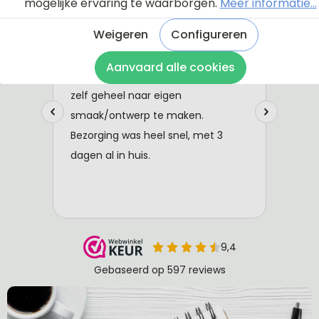
mogelijke ervaring te waarborgen.
Meer informatie...
Weigeren
Configureren
Aanvaard alle cookies