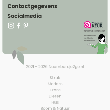
Contactgegevens
Socialmedia
2021 - 2026 Naambordje2go.nl
Strak
Modern
Krans
Dieren
Huis
Boom & Natuur