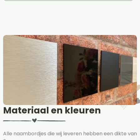
Materiaal en kleuren
Alle naambordjes die wij leveren hebben een dikte van