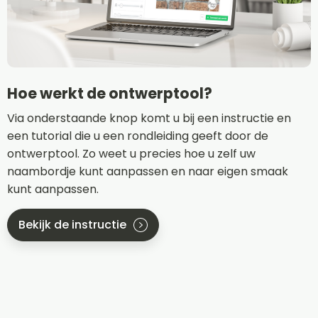
Hoe werkt de ontwerptool?
Via onderstaande knop komt u bij een instructie en
een tutorial die u een rondleiding geeft door de
ontwerptool. Zo weet u precies hoe u zelf uw
naambordje kunt aanpassen en naar eigen smaak
kunt aanpassen.
Bekijk de instructie