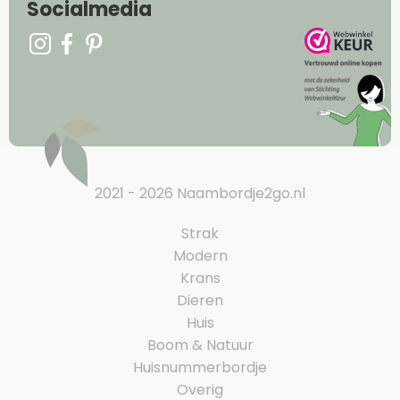
Socialmedia
2021 - 2026 Naambordje2go.nl
Strak
Modern
Krans
Dieren
Huis
Boom & Natuur
Huisnummerbordje
Overig