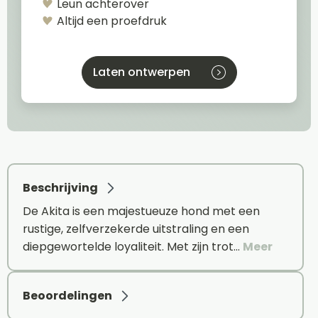
Leun achterover
Altijd een proefdruk
Laten ontwerpen
Beschrijving
De Akita is een majestueuze hond met een
rustige, zelfverzekerde uitstraling en een
diepgewortelde loyaliteit. Met zijn trot…
Meer
Beoordelingen