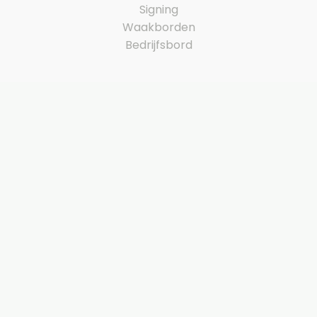
Signing
Waakborden
Bedrijfsbord