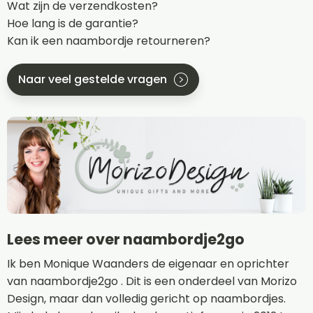
Wat zijn de verzendkosten?
Hoe lang is de garantie?
Kan ik een naambordje retourneren?
Naar veel gestelde vragen
Lees meer over naambordje2go
Ik ben Monique Waanders de eigenaar en oprichter
van naambordje2go . Dit is een onderdeel van Morizo
Design, maar dan volledig gericht op naambordjes.