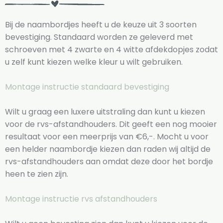
Bij de naambordjes heeft u de keuze uit 3 soorten
bevestiging. Standaard worden ze geleverd met
schroeven met 4 zwarte en 4 witte afdekdopjes zodat
u zelf kunt kiezen welke kleur u wilt gebruiken.
Montage instructie standaard bevestiging
Wilt u graag een luxere uitstraling dan kunt u kiezen
voor de rvs-afstandhouders. Dit geeft een nog mooier
resultaat voor een meerprijs van €6,-. Mocht u voor
een helder naambordje kiezen dan raden wij altijd de
rvs-afstandhouders aan omdat deze door het bordje
heen te zien zijn.
Montage instructie rvs afstandhouders