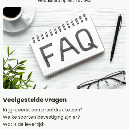
Veelgestelde vragen
Krijg ik eerst een proefdruk te zien?
Welke soorten bevestiging zijn er?
Wat is de levertijd?