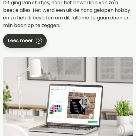
Dit ging van shirtjes, naar het bewerken van zo'n
beetje alles. Het werd een uit de hand gelopen hobby
en zo heb ik besloten om dit fulltime te gaan doen en
mijn baan op te zeggen.
Lees meer