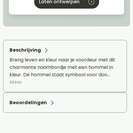
Laten ontwerpen
Beschrijving
Breng leven en kleur naar je voordeur met dit
charmante naambordje met een hommel in
kleur. De hommel staat symbool voor doo…
Meer
Beoordelingen