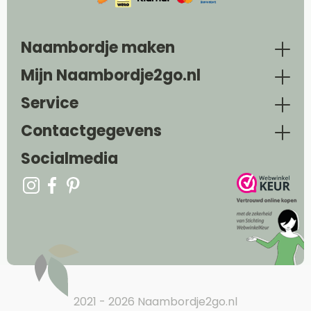
Naambordje maken
Mijn Naambordje2go.nl
Service
Contactgegevens
Socialmedia
2021 - 2026 Naambordje2go.nl