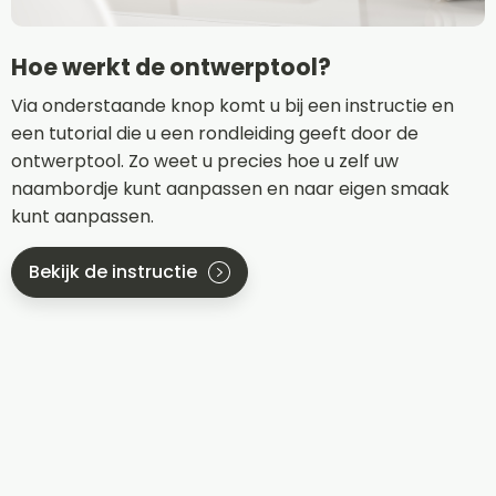
Hoe werkt de ontwerptool?
Via onderstaande knop komt u bij een instructie en
een tutorial die u een rondleiding geeft door de
ontwerptool. Zo weet u precies hoe u zelf uw
naambordje kunt aanpassen en naar eigen smaak
kunt aanpassen.
Bekijk de instructie