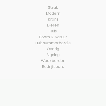
Strak
Modern
Krans
Dieren
Huis
Boom & Natuur
Huisnummerbordje
Overig
Signing
Waakborden
Bedrijfsbord