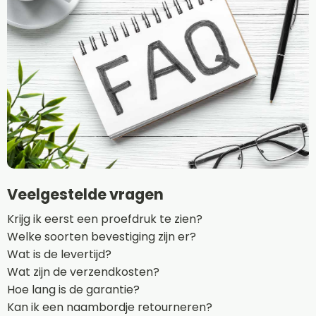
Veelgestelde vragen
Krijg ik eerst een proefdruk te zien?
Welke soorten bevestiging zijn er?
Wat is de levertijd?
Wat zijn de verzendkosten?
Hoe lang is de garantie?
Kan ik een naambordje retourneren?