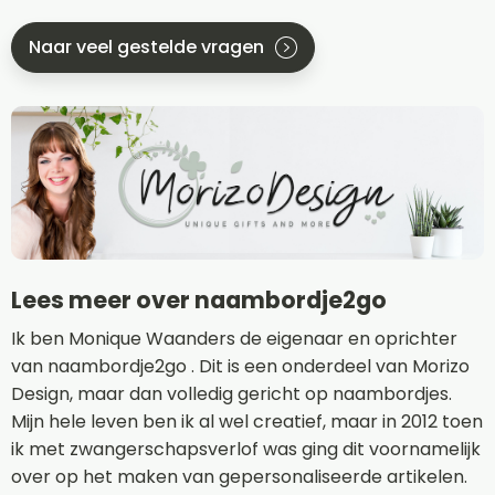
Naar veel gestelde vragen
Lees meer over naambordje2go
Ik ben Monique Waanders de eigenaar en oprichter
van naambordje2go . Dit is een onderdeel van Morizo
Design, maar dan volledig gericht op naambordjes.
Mijn hele leven ben ik al wel creatief, maar in 2012 toen
ik met zwangerschapsverlof was ging dit voornamelijk
over op het maken van gepersonaliseerde artikelen.