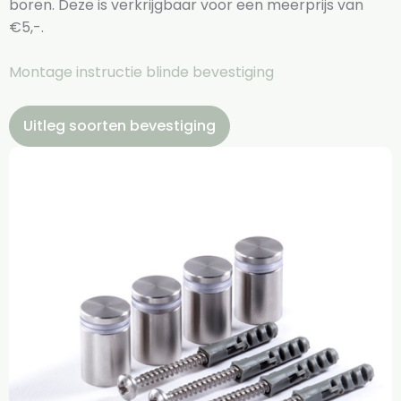
boren. Deze is verkrijgbaar voor een meerprijs van
€5,-.
Montage instructie blinde bevestiging
Uitleg soorten bevestiging