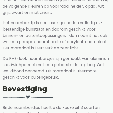
de volgende kleuren op voorraad: helder, opaal, wit,
grijs, zwart en mat zwart.
Het naambordje is een laser gesneden volledig uv-
bestendige kunststof en daarom geschikt voor
binnen- en buitentoepassingen. Men noemt het ook
wel een perspex naambordje of acrylaat naamplaat.
Het materiaal is ijzersterk en zeer licht.
De RVS-look naambordjes zijn gemaakt van aluminium
sandwichpaneel met een geborstelde toplaag. Ook
wel dibond genoemd. Dit materiaal is uitermate
geschikt voor buitengebruik.
Bevestiging
Bij de naambordjes heeft u de keuze uit 3 soorten