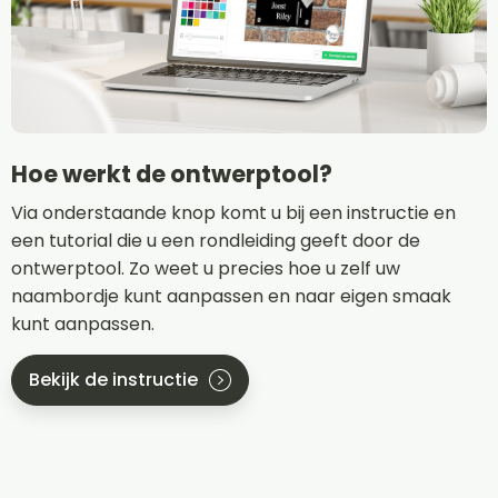
Hoe werkt de ontwerptool?
Via onderstaande knop komt u bij een instructie en
een tutorial die u een rondleiding geeft door de
ontwerptool. Zo weet u precies hoe u zelf uw
naambordje kunt aanpassen en naar eigen smaak
kunt aanpassen.
Bekijk de instructie