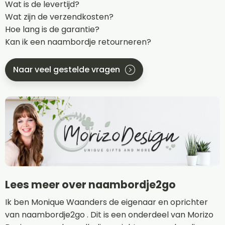
Wat is de levertijd?
Wat zijn de verzendkosten?
Hoe lang is de garantie?
Kan ik een naambordje retourneren?
Naar veel gestelde vragen
Lees meer over naambordje2go
Ik ben Monique Waanders de eigenaar en oprichter
van naambordje2go . Dit is een onderdeel van Morizo