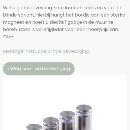
Wilt u geen bevesting zien dan kunt u kiezen voor de
blinde variant, hierbij hangt het bordje aan een sterke
magneet en hoeft u slecht 1 gaatje in de muur te
boren. Deze is verkrijgbaar voor een meerprijs van
€5,-.
Montage instructie blinde bevestiging
Uitleg soorten bevestiging