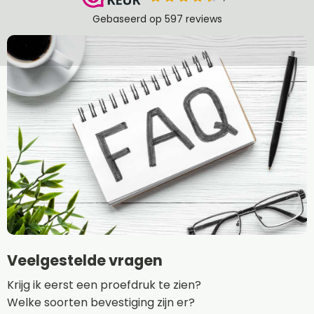
Veelgestelde vragen
Krijg ik eerst een proefdruk te zien?
Welke soorten bevestiging zijn er?