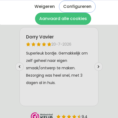
Weigeren
Configureren
Aanvaard alle cookies