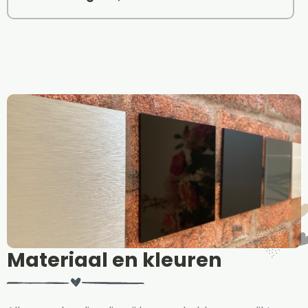
Materiaal en kleuren