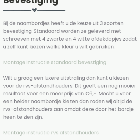
Bevestiging
Bij de naambordjes heeft u de keuze uit 3 soorten
bevestiging. Standaard worden ze geleverd met
schroeven met 4 zwarte en 4 witte afdekdopjes zodat
u zelf kunt kiezen welke kleur u wilt gebruiken.
Montage instructie standaard bevestiging
Wilt u graag een luxere uitstraling dan kunt u kiezen
voor de rvs-afstandhouders. Dit geeft een nog mooier
resultaat voor een meerprijs van €6,-. Mocht u voor
een helder naambordje kiezen dan raden wij altijd de
rvs-afstandhouders aan omdat deze door het bordje
heen te zien zijn.
Montage instructie rvs afstandhouders