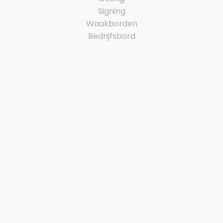
Signing
Waakborden
Bedrijfsbord