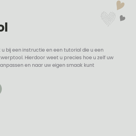
ol
bij een instructie en een tutorial die u een
twerptool. Hierdoor weet u precies hoe u zelf uw
anpassen en naar uw eigen smaak kunt