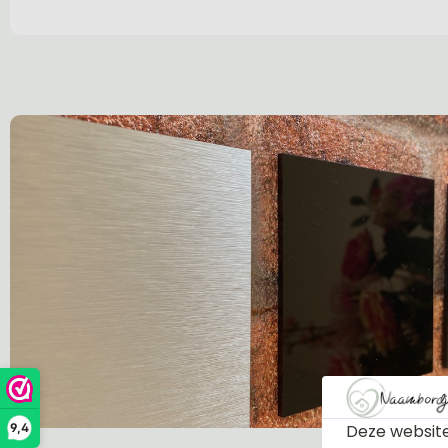
Deze website
9,4