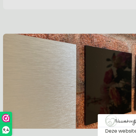
Deze website
9,4