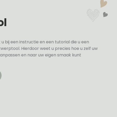
ol
bij een instructie en een tutorial die u een
twerptool. Hierdoor weet u precies hoe u zelf uw
anpassen en naar uw eigen smaak kunt