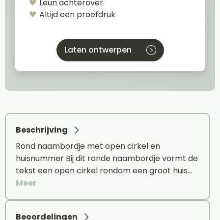
Leun achterover
Altijd een proefdruk
Laten ontwerpen
Beschrijving
Rond naambordje met open cirkel en
huisnummer Bij dit ronde naambordje vormt de
tekst een open cirkel rondom een groot huis…
Meer
Beoordelingen