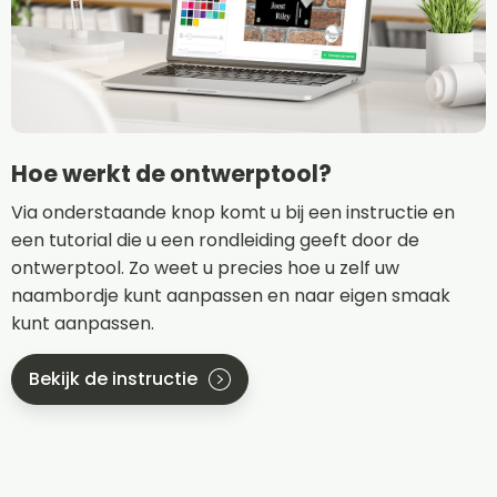
Hoe werkt de ontwerptool?
Via onderstaande knop komt u bij een instructie en
een tutorial die u een rondleiding geeft door de
ontwerptool. Zo weet u precies hoe u zelf uw
naambordje kunt aanpassen en naar eigen smaak
kunt aanpassen.
Bekijk de instructie