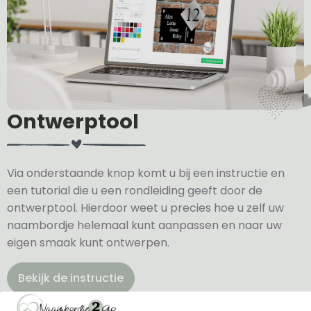
Ontwerptool
Via onderstaande knop komt u bij een instructie en
een tutorial die u een rondleiding geeft door de
ontwerptool. Hierdoor weet u precies hoe u zelf uw
naambordje helemaal kunt aanpassen en naar uw
eigen smaak kunt ontwerpen.
Bekijk de instructie