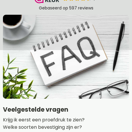
Veelgestelde vragen
Krijg ik eerst een proefdruk te zien?
Welke soorten bevestiging zijn er?