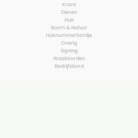
Krans
Dieren
Huis
Boom & Natuur
Huisnummerbordje
Overig
Signing
Waakborden
Bedrijfsbord