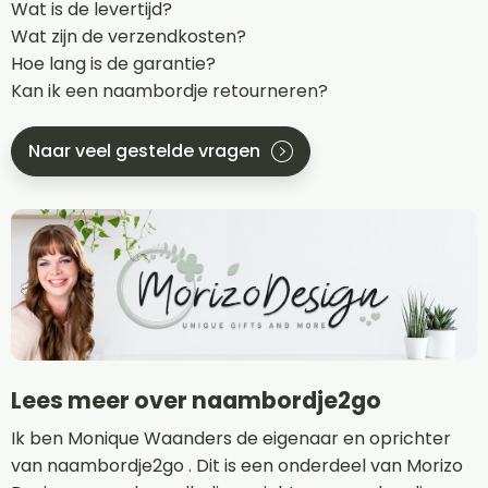
Wat is de levertijd?
Wat zijn de verzendkosten?
Hoe lang is de garantie?
Kan ik een naambordje retourneren?
Naar veel gestelde vragen
Lees meer over naambordje2go
Ik ben Monique Waanders de eigenaar en oprichter
van naambordje2go . Dit is een onderdeel van Morizo