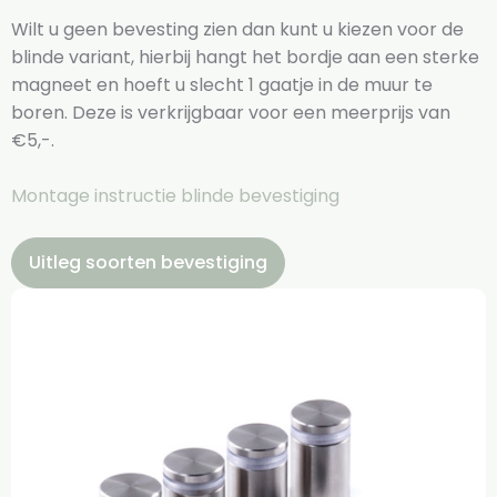
Wilt u geen bevesting zien dan kunt u kiezen voor de
blinde variant, hierbij hangt het bordje aan een sterke
magneet en hoeft u slecht 1 gaatje in de muur te
boren. Deze is verkrijgbaar voor een meerprijs van
€5,-.
Montage instructie blinde bevestiging
Uitleg soorten bevestiging