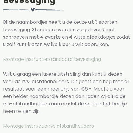
Bevestiging
Bij de naambordjes heeft u de keuze uit 3 soorten
bevestiging. Standaard worden ze geleverd met
schroeven met 4 zwarte en 4 witte afdekdopjes zodat
u zelf kunt kiezen welke kleur u wilt gebruiken.
Montage instructie standaard bevestiging
Wilt u graag een luxere uitstraling dan kunt u kiezen
voor de rvs-afstandhouders. Dit geeft een nog mooier
resultaat voor een meerprijs van €6,-. Mocht u voor
een helder naambordje kiezen dan raden wij altijd de
rvs-afstandhouders aan omdat deze door het bordje
heen te zien zijn.
Montage instructie rvs afstandhouders