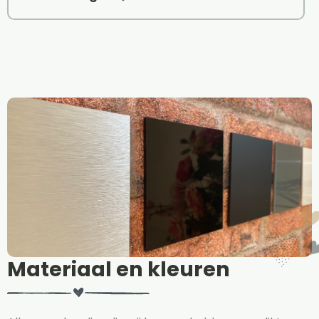
Materiaal en kleuren