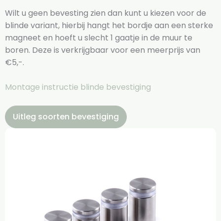
Wilt u geen bevesting zien dan kunt u kiezen voor de
blinde variant, hierbij hangt het bordje aan een sterke
magneet en hoeft u slecht 1 gaatje in de muur te
boren. Deze is verkrijgbaar voor een meerprijs van
€5,-.
Montage instructie blinde bevestiging
Uitleg soorten bevestiging