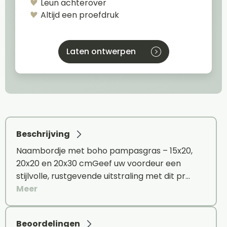
Leun achterover
Altijd een proefdruk
Laten ontwerpen
Beschrijving
Naambordje met boho pampasgras – 15x20,
20x20 en 20x30 cmGeef uw voordeur een
stijlvolle, rustgevende uitstraling met dit pr…
Meer
Beoordelingen