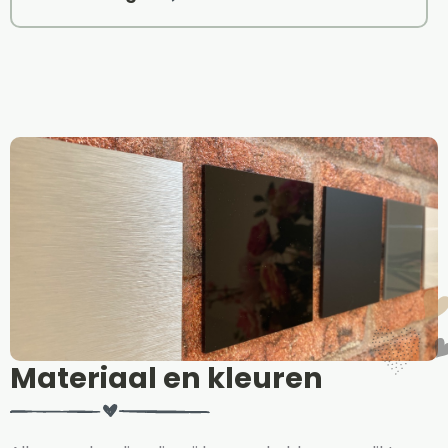
Materiaal en kleuren