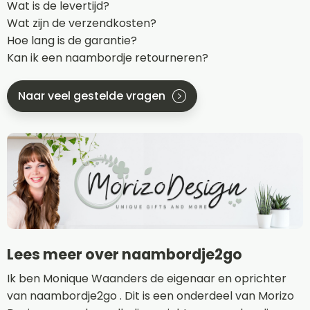
Wat is de levertijd?
Wat zijn de verzendkosten?
Hoe lang is de garantie?
Kan ik een naambordje retourneren?
Naar veel gestelde vragen
Lees meer over naambordje2go
Ik ben Monique Waanders de eigenaar en oprichter
van naambordje2go . Dit is een onderdeel van Morizo