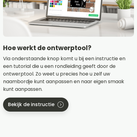
Hoe werkt de ontwerptool?
Via onderstaande knop komt u bij een instructie en
een tutorial die u een rondleiding geeft door de
ontwerptool. Zo weet u precies hoe u zelf uw
naambordje kunt aanpassen en naar eigen smaak
kunt aanpassen.
Bekijk de instructie