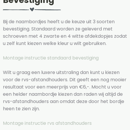
Bevestiging
Bij de naambordjes heeft u de keuze uit 3 soorten
bevestiging. Standaard worden ze geleverd met
schroeven met 4 zwarte en 4 witte afdekdopjes zodat
u zelf kunt kiezen welke kleur u wilt gebruiken.
Montage instructie standaard bevestiging
Wilt u graag een luxere uitstraling dan kunt u kiezen
voor de rvs-afstandhouders. Dit geeft een nog mooier
resultaat voor een meerprijs van €6,-. Mocht u voor
een helder naambordje kiezen dan raden wij altijd de
rvs-afstandhouders aan omdat deze door het bordje
heen te zien zijn.
Montage instructie rvs afstandhouders