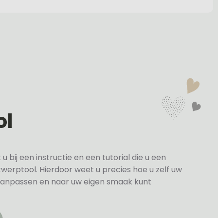
ol
bij een instructie en een tutorial die u een
twerptool. Hierdoor weet u precies hoe u zelf uw
anpassen en naar uw eigen smaak kunt