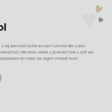
ol
bij een instructie en een tutorial die u een
twerptool. Hierdoor weet u precies hoe u zelf uw
anpassen en naar uw eigen smaak kunt