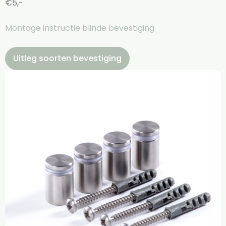
€5,-.
Montage instructie blinde bevestiging
Uitleg soorten bevestiging