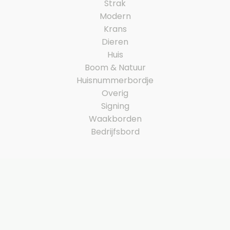
Strak
Modern
Krans
Dieren
Huis
Boom & Natuur
Huisnummerbordje
Overig
Signing
Waakborden
Bedrijfsbord