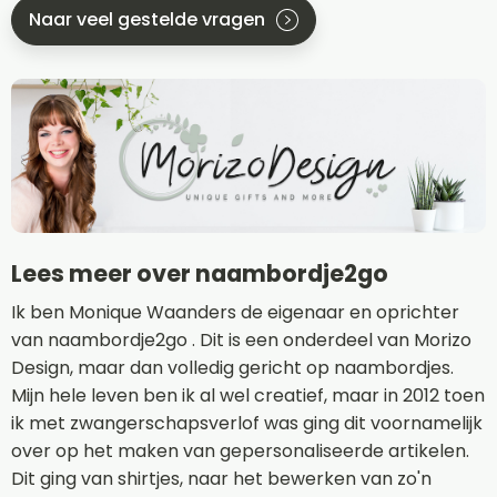
Naar veel gestelde vragen
Lees meer over naambordje2go
Ik ben Monique Waanders de eigenaar en oprichter
van naambordje2go . Dit is een onderdeel van Morizo
Design, maar dan volledig gericht op naambordjes.
Mijn hele leven ben ik al wel creatief, maar in 2012 toen
ik met zwangerschapsverlof was ging dit voornamelijk
over op het maken van gepersonaliseerde artikelen.
Dit ging van shirtjes, naar het bewerken van zo'n