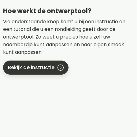
Hoe werkt de ontwerptool?
Via onderstaande knop komt u bij een instructie en
een tutorial die u een rondleiding geeft door de
ontwerptool. Zo weet u precies hoe u zelf uw
naambordje kunt aanpassen en naar eigen smaak
kunt aanpassen.
Bekijk de instructie