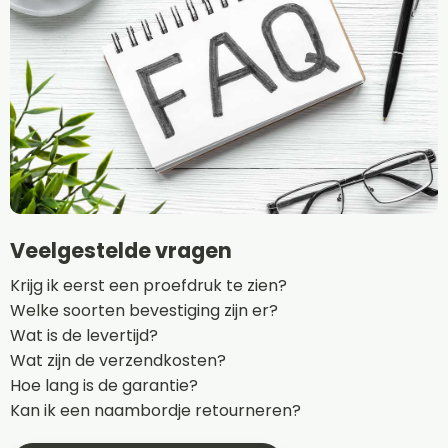
Veelgestelde vragen
Krijg ik eerst een proefdruk te zien?
Welke soorten bevestiging zijn er?
Wat is de levertijd?
Wat zijn de verzendkosten?
Hoe lang is de garantie?
Kan ik een naambordje retourneren?