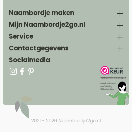
Naambordje maken
Mijn Naambordje2go.nl
Service
Contactgegevens
Socialmedia
2021 - 2026 Naambordje2go.nl