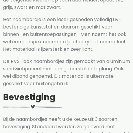
grijs, zwart en mat zwart.
Het naambordje is een laser gesneden volledig uv-
bestendige kunststof en daarom geschikt voor
binnen- en buitentoepassingen. Men noemt het ook
wel een perspex naambordje of acrylaat naamplaat.
Het materiaal is ijzersterk en zeer licht.
De RVS-look naambordjes zijn gemaakt van aluminium
sandwichpaneel met een geborstelde toplaag. Ook
wel dibond genoemd. Dit materiaal is uitermate
geschikt voor buitengebruik.
Bevestiging
Bij de naambordjes heeft u de keuze uit 3 soorten
bevestiging. Standaard worden ze geleverd met