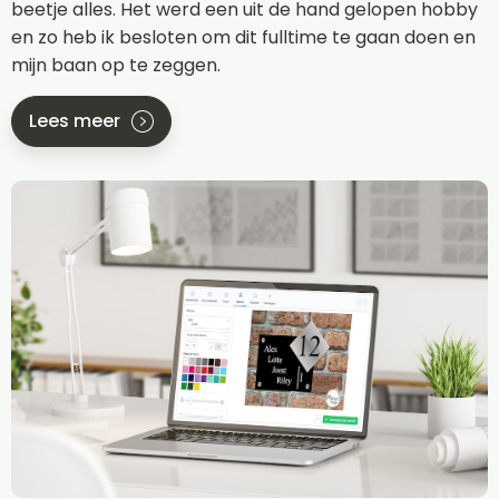
beetje alles. Het werd een uit de hand gelopen hobby
en zo heb ik besloten om dit fulltime te gaan doen en
mijn baan op te zeggen.
Lees meer