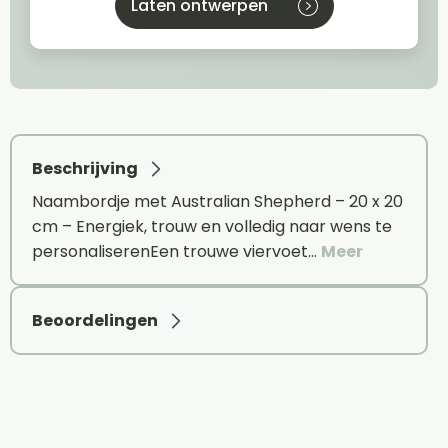
Laten ontwerpen
Beschrijving
Naambordje met Australian Shepherd – 20 x 20
cm – Energiek, trouw en volledig naar wens te
personaliserenEen trouwe viervoet…
Meer
Beoordelingen