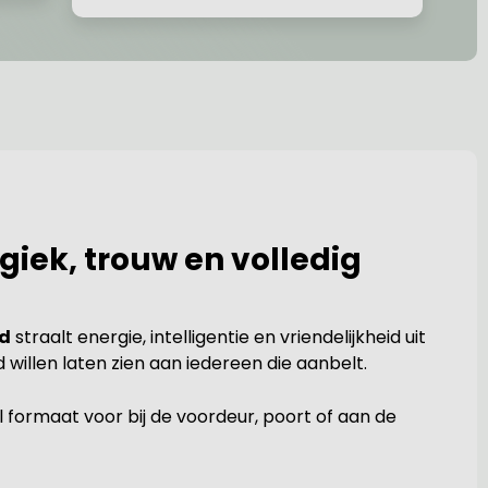
iek, trouw en volledig
rd
straalt energie, intelligentie en vriendelijkheid uit
 willen laten zien aan iedereen die aanbelt.
l formaat voor bij de voordeur, poort of aan de