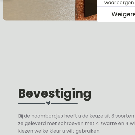
waarborgen
Weiger
Bevestiging
Bij de naambordjes heeft u de keuze uit 3 soorte
ze geleverd met schroeven met 4 zwarte en 4 wit
kiezen welke kleur u wilt gebruiken.