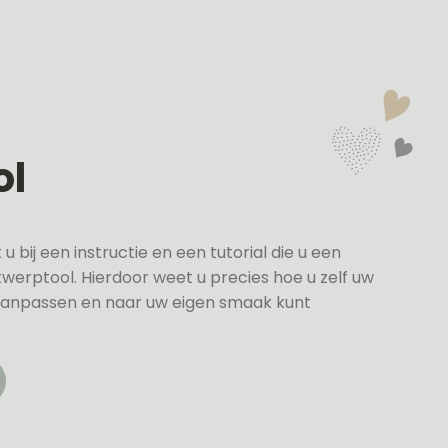
ol
bij een instructie en een tutorial die u een
twerptool. Hierdoor weet u precies hoe u zelf uw
anpassen en naar uw eigen smaak kunt