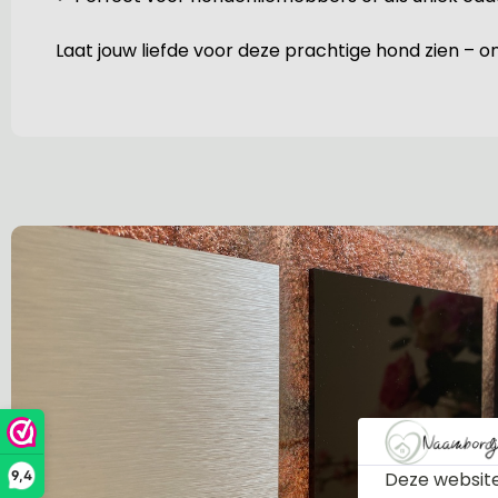
Laat jouw liefde voor deze prachtige hond zien –
Deze website
9,4