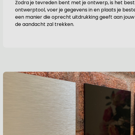
Zodra je tevreden bent met je ontwerp, is het bes
ontwerptool, voer je gegevens in en plaats je best
een manier die oprecht uitdrukking geeft aan jouw 
de aandacht zal trekken.