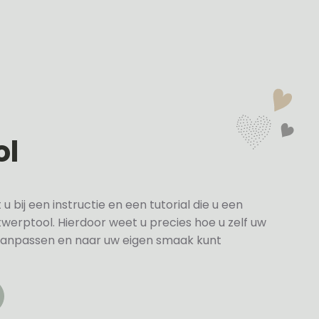
ol
bij een instructie en een tutorial die u een
twerptool. Hierdoor weet u precies hoe u zelf uw
anpassen en naar uw eigen smaak kunt