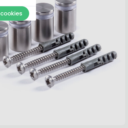
 cookies