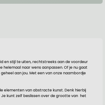
en stijl te uiten, rechtstreeks aan de voordeur
je helemaal naar wens aanpassen. Of je nu gaat
is geheel aan jou. Met een van onze naambordje
de elementen van abstracte kunst. Denk hierbij
 Je kunt zelf beslissen over de grootte van het