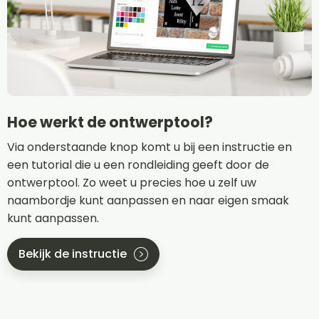
Hoe werkt de ontwerptool?
Via onderstaande knop komt u bij een instructie en
een tutorial die u een rondleiding geeft door de
ontwerptool. Zo weet u precies hoe u zelf uw
naambordje kunt aanpassen en naar eigen smaak
kunt aanpassen.
Bekijk de instructie