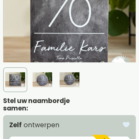
Stel uw naambordje
samen:
Zelf
ontwerpen