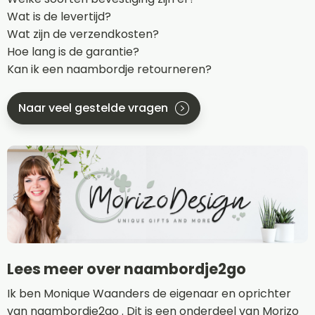
Wat is de levertijd?
Wat zijn de verzendkosten?
Hoe lang is de garantie?
Kan ik een naambordje retourneren?
Naar veel gestelde vragen
Lees meer over naambordje2go
Ik ben Monique Waanders de eigenaar en oprichter
van naambordje2go . Dit is een onderdeel van Morizo