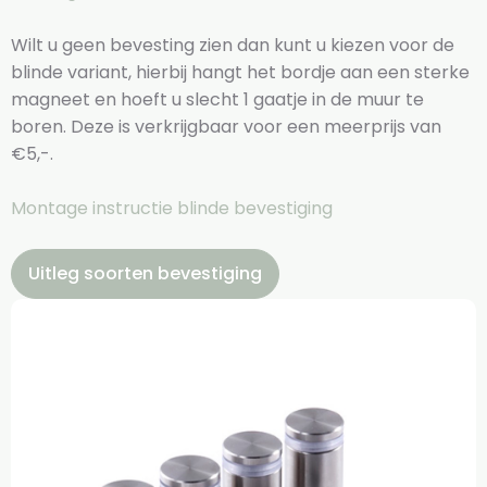
Wilt u geen bevesting zien dan kunt u kiezen voor de
blinde variant, hierbij hangt het bordje aan een sterke
magneet en hoeft u slecht 1 gaatje in de muur te
boren. Deze is verkrijgbaar voor een meerprijs van
€5,-.
Montage instructie blinde bevestiging
Uitleg soorten bevestiging