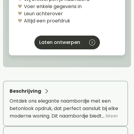
Voer enkele gegevens in
Leun achterover
Altijd een proefdruk
Laten ontwerpen
Beschrijving
Ontdek ons elegante naambordje met een
betonlook opdruk, dat perfect aansluit bij elke
moderne woning. Dit naambordje biedt…
Meer