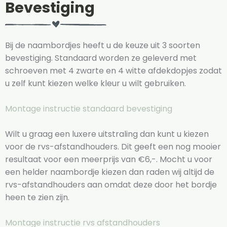
Bevestiging
Bij de naambordjes heeft u de keuze uit 3 soorten
bevestiging. Standaard worden ze geleverd met
schroeven met 4 zwarte en 4 witte afdekdopjes zodat
u zelf kunt kiezen welke kleur u wilt gebruiken.
Montage instructie standaard bevestiging
Wilt u graag een luxere uitstraling dan kunt u kiezen
voor de rvs-afstandhouders. Dit geeft een nog mooier
resultaat voor een meerprijs van €6,-. Mocht u voor
een helder naambordje kiezen dan raden wij altijd de
rvs-afstandhouders aan omdat deze door het bordje
heen te zien zijn.
Montage instructie rvs afstandhouders