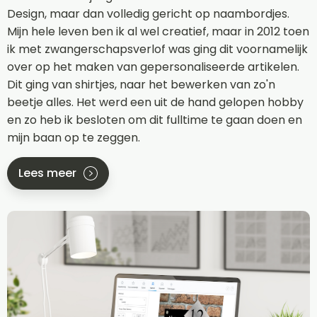
Design, maar dan volledig gericht op naambordjes.
Mijn hele leven ben ik al wel creatief, maar in 2012 toen
ik met zwangerschapsverlof was ging dit voornamelijk
over op het maken van gepersonaliseerde artikelen.
Dit ging van shirtjes, naar het bewerken van zo'n
beetje alles. Het werd een uit de hand gelopen hobby
en zo heb ik besloten om dit fulltime te gaan doen en
mijn baan op te zeggen.
Lees meer