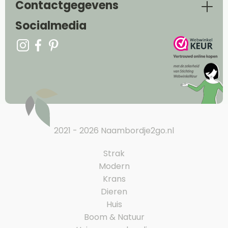
Contactgegevens
Socialmedia
2021 - 2026 Naambordje2go.nl
Strak
Modern
Krans
Dieren
Huis
Boom & Natuur