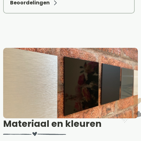
Beoordelingen
Materiaal en kleuren