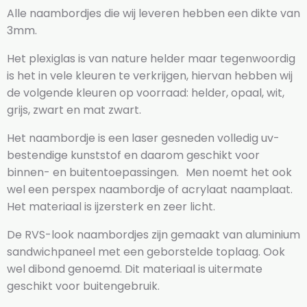
Alle naambordjes die wij leveren hebben een dikte van
3mm.
Het plexiglas is van nature helder maar tegenwoordig
is het in vele kleuren te verkrijgen, hiervan hebben wij
de volgende kleuren op voorraad: helder, opaal, wit,
grijs, zwart en mat zwart.
Het naambordje is een laser gesneden volledig uv-
bestendige kunststof en daarom geschikt voor
binnen- en buitentoepassingen. Men noemt het ook
wel een perspex naambordje of acrylaat naamplaat.
Het materiaal is ijzersterk en zeer licht.
De RVS-look naambordjes zijn gemaakt van aluminium
sandwichpaneel met een geborstelde toplaag. Ook
wel dibond genoemd. Dit materiaal is uitermate
geschikt voor buitengebruik.