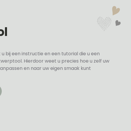
ol
bij een instructie en een tutorial die u een
twerptool. Hierdoor weet u precies hoe u zelf uw
anpassen en naar uw eigen smaak kunt