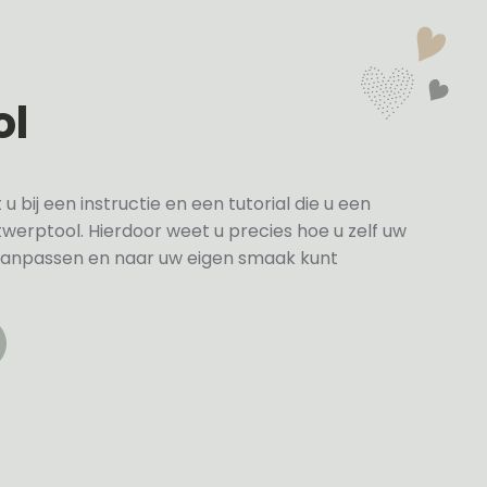
ol
bij een instructie en een tutorial die u een
twerptool. Hierdoor weet u precies hoe u zelf uw
anpassen en naar uw eigen smaak kunt