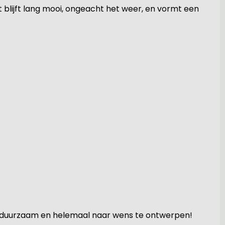
 blijft lang mooi, ongeacht het weer, en vormt een
, duurzaam en helemaal naar wens te ontwerpen!