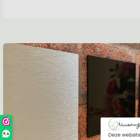
Deze website
9,4