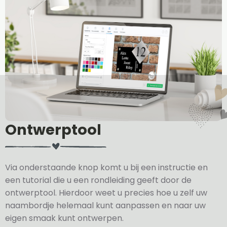
Ontwerptool
Via onderstaande knop komt u bij een instructie en
een tutorial die u een rondleiding geeft door de
ontwerptool. Hierdoor weet u precies hoe u zelf uw
naambordje helemaal kunt aanpassen en naar uw
eigen smaak kunt ontwerpen.