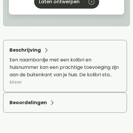
Laten ontwerpen
Beschrijving
Een naambordje met een kolibri en
huisnummer kan een prachtige toevoeging zijn
aan de buitenkant van je huis. De kolibri sta…
Meer
Beoordelingen