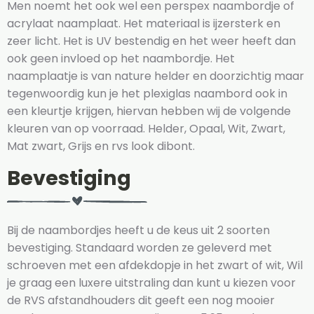
Men noemt het ook wel een perspex naambordje of
acrylaat naamplaat. Het materiaal is ijzersterk en
zeer licht. Het is UV bestendig en het weer heeft dan
ook geen invloed op het naambordje. Het
naamplaatje is van nature helder en doorzichtig maar
tegenwoordig kun je het plexiglas naambord ook in
een kleurtje krijgen, hiervan hebben wij de volgende
kleuren van op voorraad. Helder, Opaal, Wit, Zwart,
Mat zwart, Grijs en rvs look dibont.
Bevestiging
Bij de naambordjes heeft u de keus uit 2 soorten
bevestiging. Standaard worden ze geleverd met
schroeven met een afdekdopje in het zwart of wit, Wil
je graag een luxere uitstraling dan kunt u kiezen voor
de RVS afstandhouders dit geeft een nog mooier