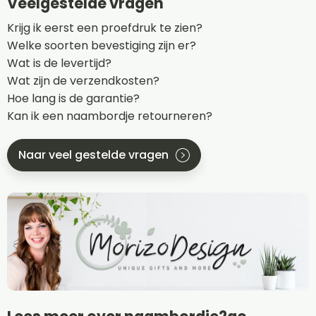
Veelgestelde vragen
Krijg ik eerst een proefdruk te zien?
Welke soorten bevestiging zijn er?
Wat is de levertijd?
Wat zijn de verzendkosten?
Hoe lang is de garantie?
Kan ik een naambordje retourneren?
Naar veel gestelde vragen