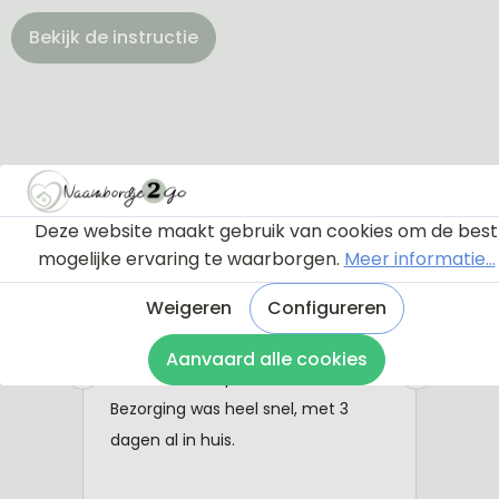
Bekijk de instructie
Deze website maakt gebruik van cookies om de best
mogelijke ervaring te waarborgen.
Meer informatie...
Weigeren
Configureren
Aanvaard alle cookies