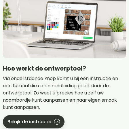
Hoe werkt de ontwerptool?
Via onderstaande knop komt u bij een instructie en
een tutorial die u een rondleiding geeft door de
ontwerptool. Zo weet u precies hoe u zelf uw
naambordje kunt aanpassen en naar eigen smaak
kunt aanpassen.
Bekijk de instructie