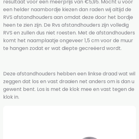
resultaat voor een meerprijs van €5,95. Mocht u voor
een helder naambordje kiezen dan raden wij altijd de
RVS afstandhouders aan omdat deze door het bordje
heen te zien zijn. De Rvs afstandhouders zijn volledig
RVS en zullen dus niet roesten. Met de afstandhouders
komt het naamplaatje ongeveer 1,5 cm voor de muur
te hangen zodat er wat diepte gecreëerd wordt.
Deze afstandhouders hebben een linkse draad wat wil
zeggen dat los en vast draaien net anders om is dan u
gewent bent. Los is met de klok mee en vast tegen de
klok in.