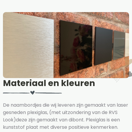
Materiaal en kleuren
De naambordjes die wij leveren zijn gemaakt van laser
gesneden plexiglas, (met uitzondering van de RVS
Look)deze zijn gemaakt van dibont. Plexiglas is een
kunststof plaat met diverse positieve kenmerken.