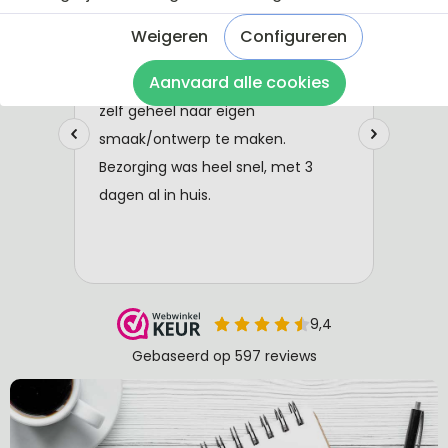
Weigeren
Configureren
Aanvaard alle cookies