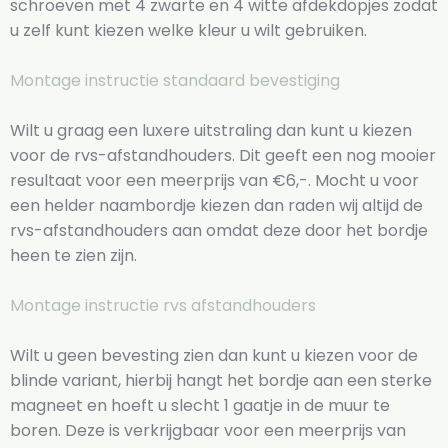
schroeven met 4 zwarte en 4 witte afdekdopjes zodat
u zelf kunt kiezen welke kleur u wilt gebruiken.
Montage instructie standaard bevestiging
Wilt u graag een luxere uitstraling dan kunt u kiezen
voor de rvs-afstandhouders. Dit geeft een nog mooier
resultaat voor een meerprijs van €6,-. Mocht u voor
een helder naambordje kiezen dan raden wij altijd de
rvs-afstandhouders aan omdat deze door het bordje
heen te zien zijn.
Montage instructie rvs afstandhouders
Wilt u geen bevesting zien dan kunt u kiezen voor de
blinde variant, hierbij hangt het bordje aan een sterke
magneet en hoeft u slecht 1 gaatje in de muur te
boren. Deze is verkrijgbaar voor een meerprijs van