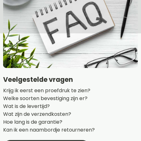
Veelgestelde vragen
Krijg ik eerst een proefdruk te zien?
Welke soorten bevestiging zijn er?
Wat is de levertijd?
Wat zijn de verzendkosten?
Hoe lang is de garantie?
Kan ik een naambordje retourneren?