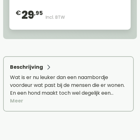
29
€
,95
Incl. BTW
Beschrijving
Wat is er nu leuker dan een naambordje
voordeur wat past bij de mensen die er wonen.
En een hond maakt toch wel degelijk een…
Meer