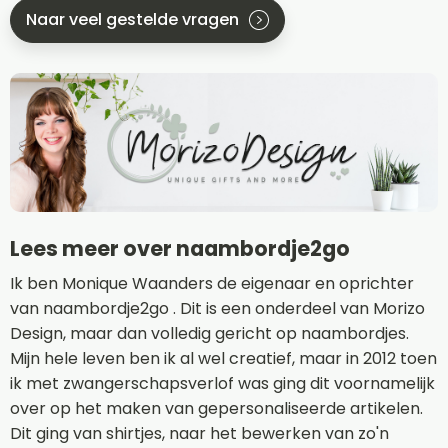
Naar veel gestelde vragen
Lees meer over naambordje2go
Ik ben Monique Waanders de eigenaar en oprichter
van naambordje2go . Dit is een onderdeel van Morizo
Design, maar dan volledig gericht op naambordjes.
Mijn hele leven ben ik al wel creatief, maar in 2012 toen
ik met zwangerschapsverlof was ging dit voornamelijk
over op het maken van gepersonaliseerde artikelen.
Dit ging van shirtjes, naar het bewerken van zo'n