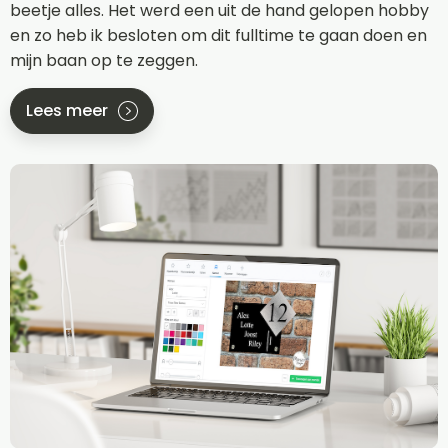
beetje alles. Het werd een uit de hand gelopen hobby
en zo heb ik besloten om dit fulltime te gaan doen en
mijn baan op te zeggen.
Lees meer