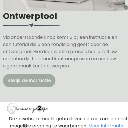
Ontwerptool
Via onderstaande knop komt u bij een instructie en
een tutorial die u een rondleiding geeft door de
ontwerptool. Hierdoor weet u precies hoe u zelf uw
naambordje helemaal kunt aanpassen en naar uw
eigen smaak kunt ontwerpen.
Bekijk de instructie
Deze website maakt gebruik van cookies om de best
mogelijke ervaring te waarborgen.
Meer informatie...