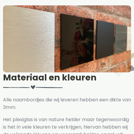
Materiaal en kleuren
Alle naambordjes die wij leveren hebben een dikte van
3mm.
Het plexiglas is van nature helder maar tegenwoordig
is het in vele kleuren te verkrijgen, hiervan hebben wij