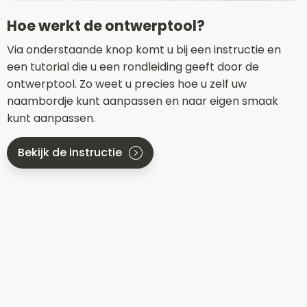
Hoe werkt de ontwerptool?
Via onderstaande knop komt u bij een instructie en
een tutorial die u een rondleiding geeft door de
ontwerptool. Zo weet u precies hoe u zelf uw
naambordje kunt aanpassen en naar eigen smaak
kunt aanpassen.
Bekijk de instructie