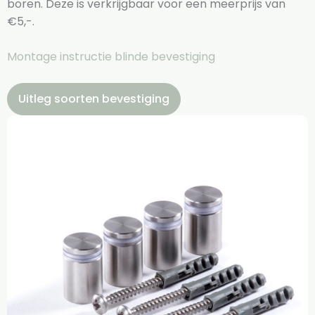
boren. Deze is verkrijgbaar voor een meerprijs van
€5,-.
Montage instructie blinde bevestiging
Uitleg soorten bevestiging