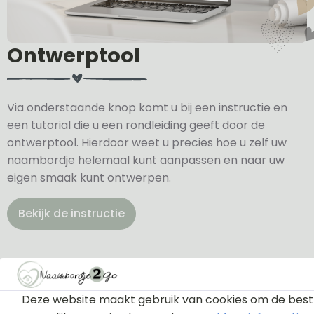
Ontwerptool
Via onderstaande knop komt u bij een instructie en
een tutorial die u een rondleiding geeft door de
ontwerptool. Hierdoor weet u precies hoe u zelf uw
naambordje helemaal kunt aanpassen en naar uw
eigen smaak kunt ontwerpen.
Bekijk de instructie
Deze website maakt gebruik van cookies om de best