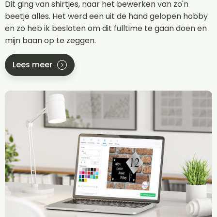
Dit ging van shirtjes, naar het bewerken van zo'n
beetje alles. Het werd een uit de hand gelopen hobby
en zo heb ik besloten om dit fulltime te gaan doen en
mijn baan op te zeggen.
Lees meer