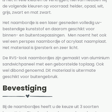
de volgende kleuren op voorraad: helder, opaal, wit,
grijs, zwart en mat zwart.
Het naambordje is een laser gesneden volledig uv-
bestendige kunststof en daarom geschikt voor
binnen- en buitentoepassingen. Men noemt het ook
wel een perspex naambordje of acrylaat naamplaat.
Het materiaal is ijzersterk en zeer licht.
De RVS-look naambordjes zijn gemaakt van aluminium
sandwichpaneel met een geborstelde toplaag. Ook
wel dibond genoemd. Dit materiaal is uitermate
geschikt voor buitengebruik.
Bevestiging
Bij de naambordjes heeft u de keuze uit 3 soorten