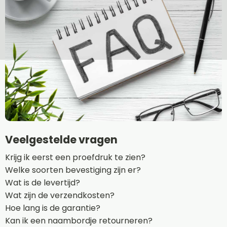
Veelgestelde vragen
Krijg ik eerst een proefdruk te zien?
Welke soorten bevestiging zijn er?
Wat is de levertijd?
Wat zijn de verzendkosten?
Hoe lang is de garantie?
Kan ik een naambordje retourneren?