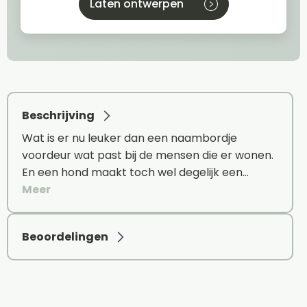
Laten ontwerpen
Beschrijving
Wat is er nu leuker dan een naambordje
voordeur wat past bij de mensen die er wonen.
En een hond maakt toch wel degelijk een…
Meer
Beoordelingen