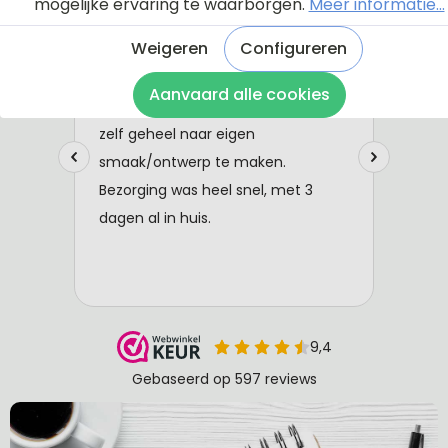
mogelijke ervaring te waarborgen.
Meer informatie...
Weigeren
Configureren
Aanvaard alle cookies