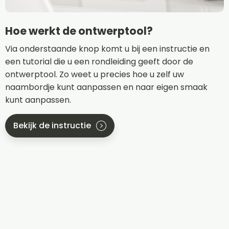
Hoe werkt de ontwerptool?
Via onderstaande knop komt u bij een instructie en
een tutorial die u een rondleiding geeft door de
ontwerptool. Zo weet u precies hoe u zelf uw
naambordje kunt aanpassen en naar eigen smaak
kunt aanpassen.
Bekijk de instructie