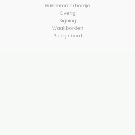
Huisnummerbordje
Overig
Signing
Waakborden
Bedrijfsbord