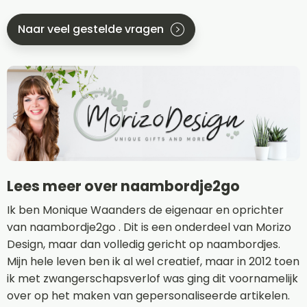
Naar veel gestelde vragen
Lees meer over naambordje2go
Ik ben Monique Waanders de eigenaar en oprichter
van naambordje2go . Dit is een onderdeel van Morizo
Design, maar dan volledig gericht op naambordjes.
Mijn hele leven ben ik al wel creatief, maar in 2012 toen
ik met zwangerschapsverlof was ging dit voornamelijk
over op het maken van gepersonaliseerde artikelen.