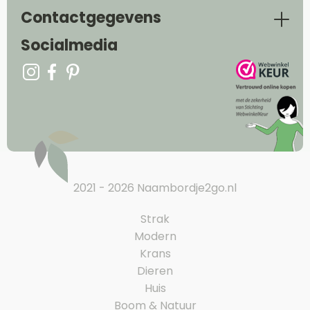
Contactgegevens
Socialmedia
2021 - 2026 Naambordje2go.nl
Strak
Modern
Krans
Dieren
Huis
Boom & Natuur