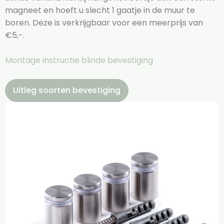
magneet en hoeft u slecht 1 gaatje in de muur te
boren. Deze is verkrijgbaar voor een meerprijs van
€5,-.
Montage instructie blinde bevestiging
Uitleg soorten bevestiging