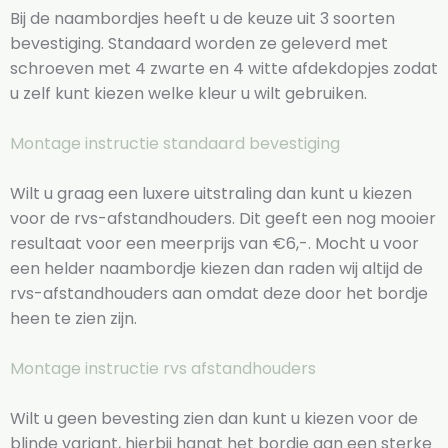
Bij de naambordjes heeft u de keuze uit 3 soorten
bevestiging. Standaard worden ze geleverd met
schroeven met 4 zwarte en 4 witte afdekdopjes zodat
u zelf kunt kiezen welke kleur u wilt gebruiken.
Montage instructie standaard bevestiging
Wilt u graag een luxere uitstraling dan kunt u kiezen
voor de rvs-afstandhouders. Dit geeft een nog mooier
resultaat voor een meerprijs van €6,-. Mocht u voor
een helder naambordje kiezen dan raden wij altijd de
rvs-afstandhouders aan omdat deze door het bordje
heen te zien zijn.
Montage instructie rvs afstandhouders
Wilt u geen bevesting zien dan kunt u kiezen voor de
blinde variant, hierbij hangt het bordje aan een sterke