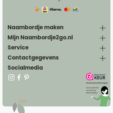
Naambordje maken
Mijn Naambordje2go.nl
Service
Contactgegevens
Socialmedia