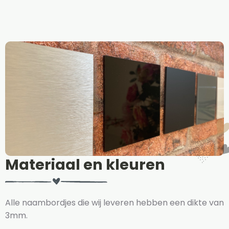
Materiaal en kleuren
Alle naambordjes die wij leveren hebben een dikte van
3mm.