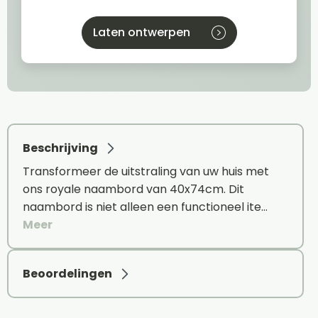
Laten ontwerpen
Beschrijving
Transformeer de uitstraling van uw huis met
ons royale naambord van 40x74cm. Dit
naambord is niet alleen een functioneel ite…
Meer
Beoordelingen