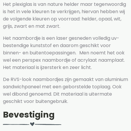
Het plexiglas is van nature helder maar tegenwoordig
is het in vele kleuren te verkrijgen, hiervan hebben wij
de volgende kleuren op voorraad: helder, opaal, wit,
grijs, zwart en mat zwart.
Het naambordje is een laser gesneden volledig uv-
bestendige kunststof en daarom geschikt voor
binnen- en buitentoepassingen. Men noemt het ook
wel een perspex naambordje of acrylaat naamplaat.
Het materiaal is ijzersterk en zeer licht.
De RVS-look naambordjes zijn gemaakt van aluminium
sandwichpaneel met een geborstelde toplaag. Ook
wel dibond genoemd. Dit materiaal is uitermate
geschikt voor buitengebruik.
Bevestiging