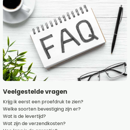
Veelgestelde vragen
Krijg ik eerst een proefdruk te zien?
Welke soorten bevestiging zijn er?
Wat is de levertijd?
Wat zijn de verzendkosten?