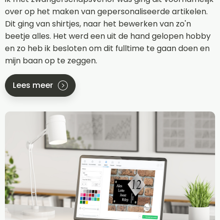
over op het maken van gepersonaliseerde artikelen.
Dit ging van shirtjes, naar het bewerken van zo'n
beetje alles. Het werd een uit de hand gelopen hobby
en zo heb ik besloten om dit fulltime te gaan doen en
mijn baan op te zeggen.
Lees meer