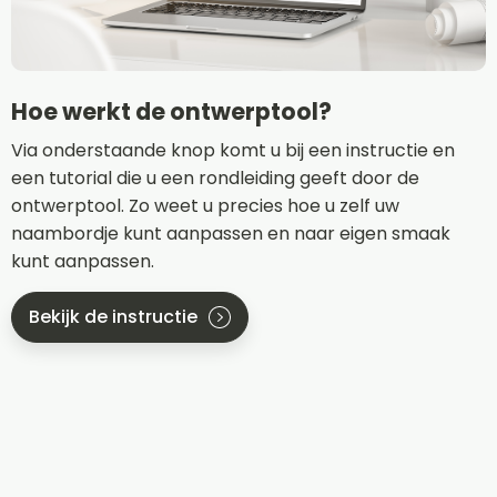
Hoe werkt de ontwerptool?
Via onderstaande knop komt u bij een instructie en
een tutorial die u een rondleiding geeft door de
ontwerptool. Zo weet u precies hoe u zelf uw
naambordje kunt aanpassen en naar eigen smaak
kunt aanpassen.
Bekijk de instructie