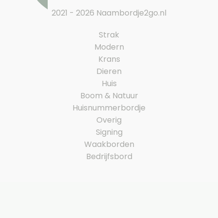
2021 - 2026 Naambordje2go.nl
Strak
Modern
Krans
Dieren
Huis
Boom & Natuur
Huisnummerbordje
Overig
Signing
Waakborden
Bedrijfsbord