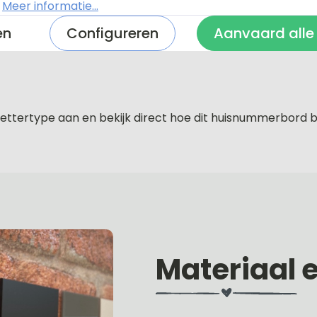
.
Meer informatie...
en
Configureren
Aanvaard alle
ettertype aan en bekijk direct hoe dit huisnummerbord b
Materiaal 