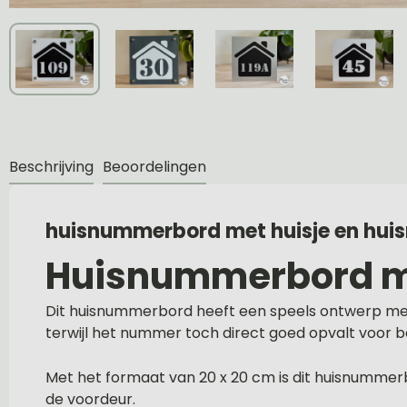
Beschrijving
Beoordelingen
huisnummerbord met huisje en hu
Huisnummerbord me
Dit huisnummerbord heeft een speels ontwerp met e
terwijl het nummer toch direct goed opvalt voor 
Met het formaat van 20 x 20 cm is dit huisnummer
de voordeur.