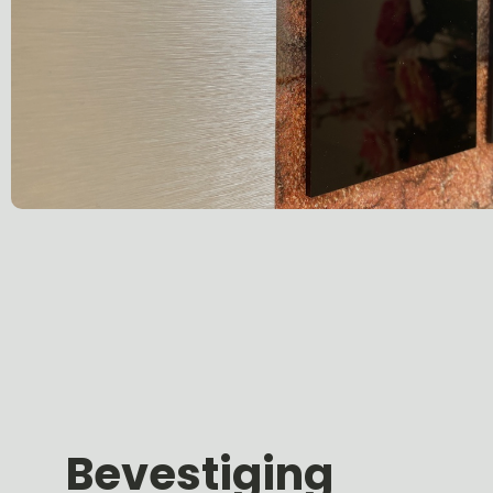
Bevestiging