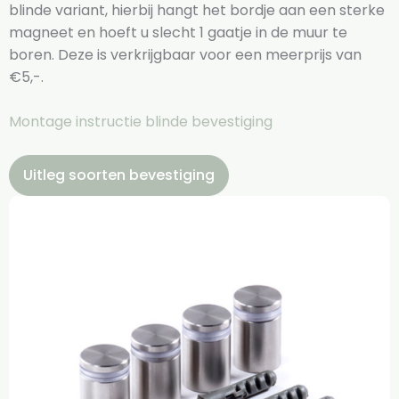
blinde variant, hierbij hangt het bordje aan een sterke
magneet en hoeft u slecht 1 gaatje in de muur te
boren. Deze is verkrijgbaar voor een meerprijs van
€5,-.
Montage instructie blinde bevestiging
Uitleg soorten bevestiging