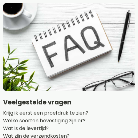
Veelgestelde vragen
Krijg ik eerst een proefdruk te zien?
Welke soorten bevestiging zijn er?
Wat is de levertijd?
Wat zijn de verzendkosten?