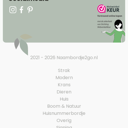
2021 - 2026 Naambordje2go.nl
Strak
Modern
Krans
Dieren
Huis
Boom & Natuur
Huisnummerbordje
Overig
Signing