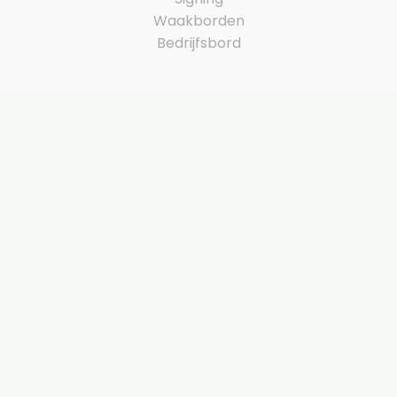
Waakborden
Bedrijfsbord