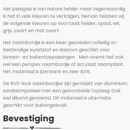
Het plexiglas is van nature helder maar tegenwoordig
is het in vele kleuren te verkrijgen, hiervan hebben wij
de volgende kleuren op voorraad: helder, opaal, wit,
grijs, zwart en mat zwart.
Het naambordje is een laser gesneden volledig uv-
bestendige kunststof en daarom geschikt voor
binnen- en buitentoepassingen. Men noemt het ook
wel een perspex naambordje of acrylaat naamplaat.
Het materiaal is ijzersterk en zeer licht.
De RVS-look naambordjes zijn gemaakt van aluminium
sandwichpaneel met een geborstelde toplaag. Ook
wel dibond genoemd. Dit materiaal is uitermate
geschikt voor buitengebruik.
Bevestiging