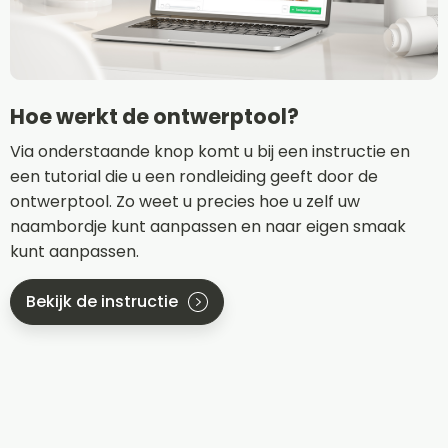
Hoe werkt de ontwerptool?
Via onderstaande knop komt u bij een instructie en
een tutorial die u een rondleiding geeft door de
ontwerptool. Zo weet u precies hoe u zelf uw
naambordje kunt aanpassen en naar eigen smaak
kunt aanpassen.
Bekijk de instructie