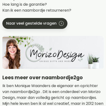
Hoe lang is de garantie?
Kan ik een naambordje retourneren?
Naar veel gestelde vragen
Lees meer over naambordje2go
Ik ben Monique Waanders de eigenaar en oprichter
van naambordje2go . Dit is een onderdeel van Morizo
Design, maar dan volledig gericht op naambordjes.
Mijn hele leven ben ik al wel creatief, maar in 2012 toen