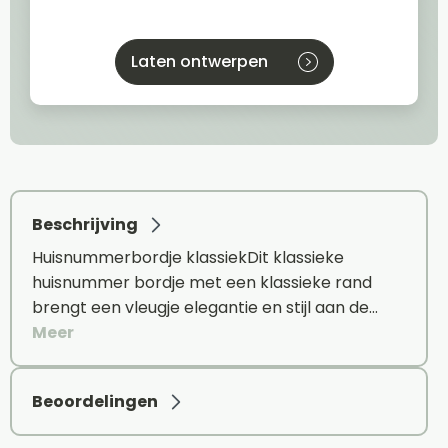
Laten ontwerpen
Beschrijving
Huisnummerbordje klassiekDit klassieke
huisnummer bordje met een klassieke rand
brengt een vleugje elegantie en stijl aan de…
Meer
Beoordelingen