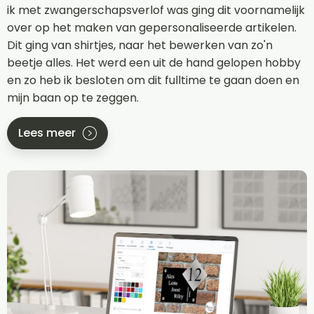
ik met zwangerschapsverlof was ging dit voornamelijk
over op het maken van gepersonaliseerde artikelen.
Dit ging van shirtjes, naar het bewerken van zo'n
beetje alles. Het werd een uit de hand gelopen hobby
en zo heb ik besloten om dit fulltime te gaan doen en
mijn baan op te zeggen.
Lees meer