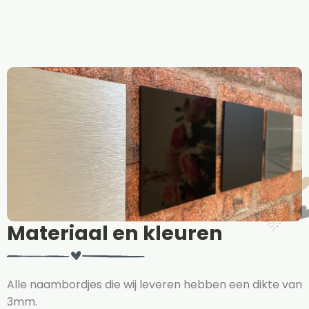
Materiaal en kleuren
Alle naambordjes die wij leveren hebben een dikte van
3mm.