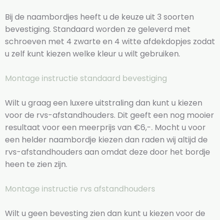
Bij de naambordjes heeft u de keuze uit 3 soorten
bevestiging. Standaard worden ze geleverd met
schroeven met 4 zwarte en 4 witte afdekdopjes zodat
u zelf kunt kiezen welke kleur u wilt gebruiken.
Montage instructie standaard bevestiging
Wilt u graag een luxere uitstraling dan kunt u kiezen
voor de rvs-afstandhouders. Dit geeft een nog mooier
resultaat voor een meerprijs van €6,-. Mocht u voor
een helder naambordje kiezen dan raden wij altijd de
rvs-afstandhouders aan omdat deze door het bordje
heen te zien zijn.
Montage instructie rvs afstandhouders
Wilt u geen bevesting zien dan kunt u kiezen voor de