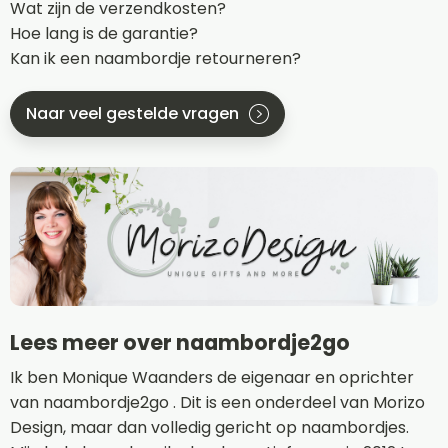
Wat zijn de verzendkosten?
Hoe lang is de garantie?
Kan ik een naambordje retourneren?
Naar veel gestelde vragen
Lees meer over naambordje2go
Ik ben Monique Waanders de eigenaar en oprichter
van naambordje2go . Dit is een onderdeel van Morizo
Design, maar dan volledig gericht op naambordjes.