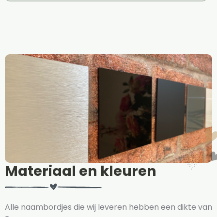
Materiaal en kleuren
Alle naambordjes die wij leveren hebben een dikte van