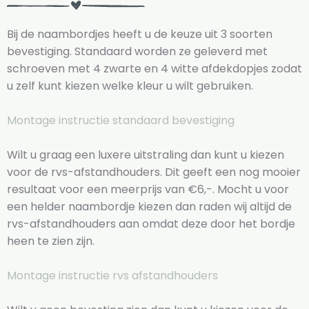
Bij de naambordjes heeft u de keuze uit 3 soorten
bevestiging. Standaard worden ze geleverd met
schroeven met 4 zwarte en 4 witte afdekdopjes zodat
u zelf kunt kiezen welke kleur u wilt gebruiken.
Montage instructie standaard bevestiging
Wilt u graag een luxere uitstraling dan kunt u kiezen
voor de rvs-afstandhouders. Dit geeft een nog mooier
resultaat voor een meerprijs van €6,-. Mocht u voor
een helder naambordje kiezen dan raden wij altijd de
rvs-afstandhouders aan omdat deze door het bordje
heen te zien zijn.
Montage instructie rvs afstandhouders