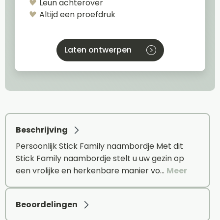
Leun achterover
Altijd een proefdruk
Laten ontwerpen
Beschrijving
Persoonlijk Stick Family naambordje Met dit
Stick Family naambordje stelt u uw gezin op
een vrolijke en herkenbare manier vo…
Meer
Beoordelingen