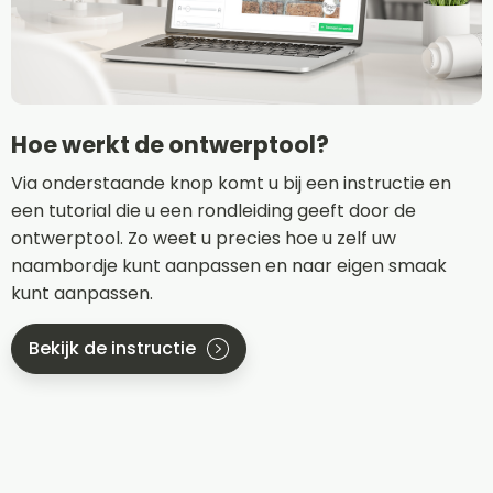
Hoe werkt de ontwerptool?
Via onderstaande knop komt u bij een instructie en
een tutorial die u een rondleiding geeft door de
ontwerptool. Zo weet u precies hoe u zelf uw
naambordje kunt aanpassen en naar eigen smaak
kunt aanpassen.
Bekijk de instructie