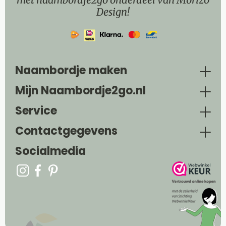
Design!
Naambordje maken
Mijn Naambordje2go.nl
Service
Contactgegevens
Socialmedia