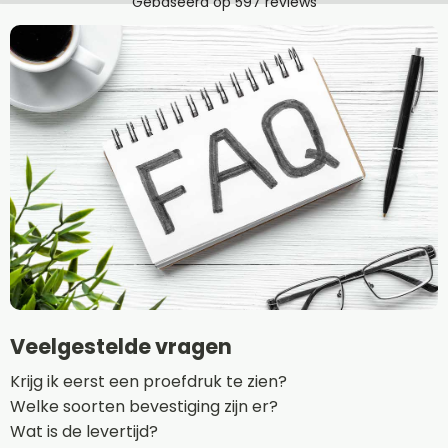
Veelgestelde vragen
Krijg ik eerst een proefdruk te zien?
Welke soorten bevestiging zijn er?
Wat is de levertijd?