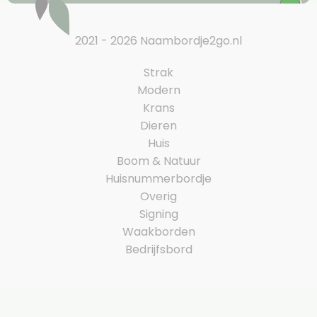
2021 - 2026 Naambordje2go.nl
Strak
Modern
Krans
Dieren
Huis
Boom & Natuur
Huisnummerbordje
Overig
Signing
Waakborden
Bedrijfsbord