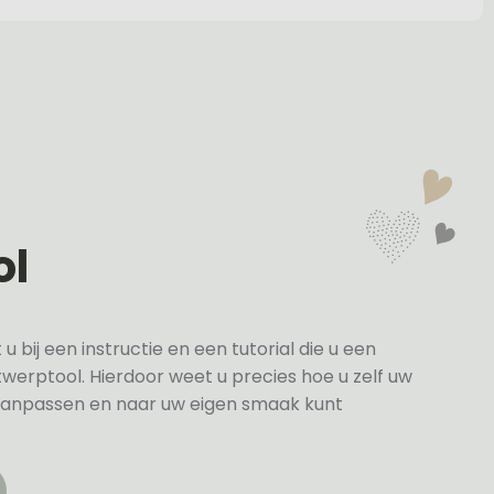
ol
bij een instructie en een tutorial die u een
twerptool. Hierdoor weet u precies hoe u zelf uw
anpassen en naar uw eigen smaak kunt