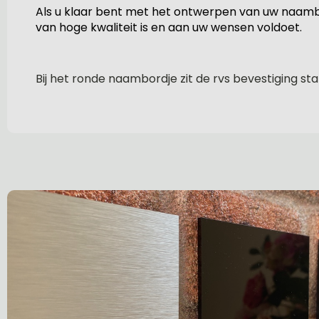
Als u klaar bent met het ontwerpen van uw naambor
van hoge kwaliteit is en aan uw wensen voldoet.
Bij het ronde naambordje zit de rvs bevestiging sta