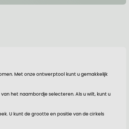
komen. Met onze ontwerptool kunt u gemakkelijk
an het naambordje selecteren. Als u wilt, kunt u
k. U kunt de grootte en positie van de cirkels