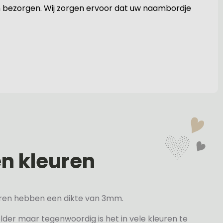
en bezorgen. Wij zorgen ervoor dat uw naambordje
en kleuren
veren hebben een dikte van 3mm.
elder maar tegenwoordig is het in vele kleuren te