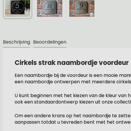
Beschrijving
Beoordelingen
Cirkels strak naambordje voordeur
Een naambordje bij de voordeur is een mooie mani
een naambordje ontwerpen met meerdere cirkels 
U kunt beginnen met het kiezen van de kleur van h
ook een standaardontwerp kiezen uit onze collecti
Om een andere krans op het naambordje te zetten ki
aanpassen totdat u tevreden bent met het ontwe