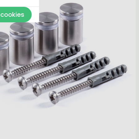
 cookies