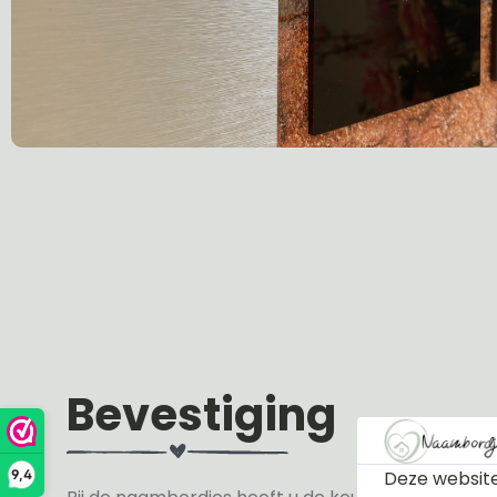
Bevestiging
Deze website
9,4