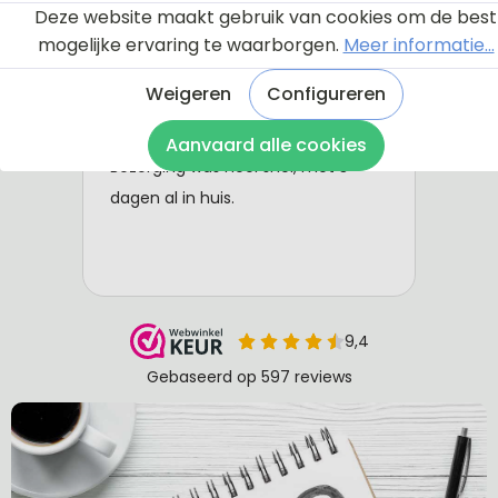
Deze website maakt gebruik van cookies om de best
mogelijke ervaring te waarborgen.
Meer informatie...
Weigeren
Configureren
Aanvaard alle cookies