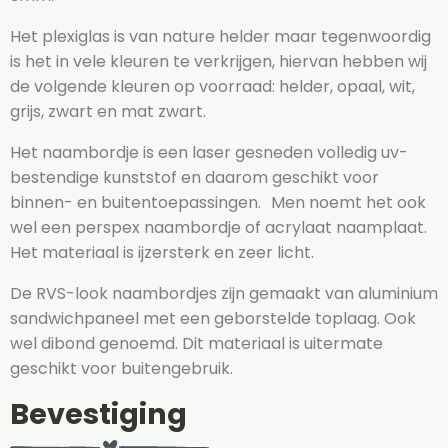
Het plexiglas is van nature helder maar tegenwoordig
is het in vele kleuren te verkrijgen, hiervan hebben wij
de volgende kleuren op voorraad: helder, opaal, wit,
grijs, zwart en mat zwart.
Het naambordje is een laser gesneden volledig uv-
bestendige kunststof en daarom geschikt voor
binnen- en buitentoepassingen. Men noemt het ook
wel een perspex naambordje of acrylaat naamplaat.
Het materiaal is ijzersterk en zeer licht.
De RVS-look naambordjes zijn gemaakt van aluminium
sandwichpaneel met een geborstelde toplaag. Ook
wel dibond genoemd. Dit materiaal is uitermate
geschikt voor buitengebruik.
Bevestiging