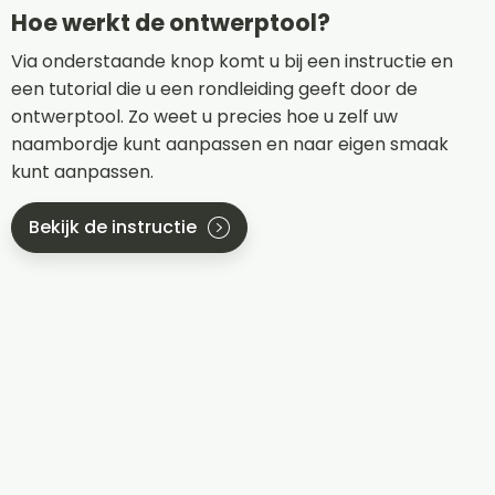
Hoe werkt de ontwerptool?
Via onderstaande knop komt u bij een instructie en
een tutorial die u een rondleiding geeft door de
ontwerptool. Zo weet u precies hoe u zelf uw
naambordje kunt aanpassen en naar eigen smaak
kunt aanpassen.
Bekijk de instructie