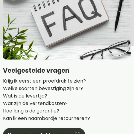
Veelgestelde vragen
Krijg ik eerst een proefdruk te zien?
Welke soorten bevestiging zijn er?
Wat is de levertijd?
Wat zijn de verzendkosten?
Hoe lang is de garantie?
Kan ik een naambordje retourneren?