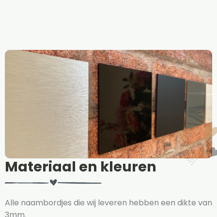
Materiaal en kleuren
Alle naambordjes die wij leveren hebben een dikte van
3mm.