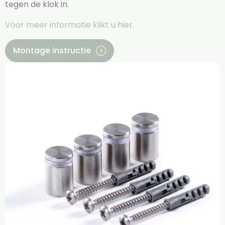
tegen de klok in.
Voor meer informatie klikt u hier.
Montage instructie