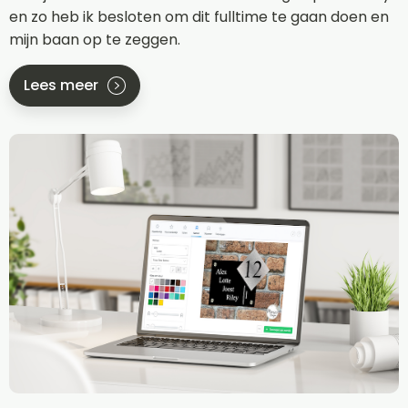
en zo heb ik besloten om dit fulltime te gaan doen en
mijn baan op te zeggen.
Lees meer