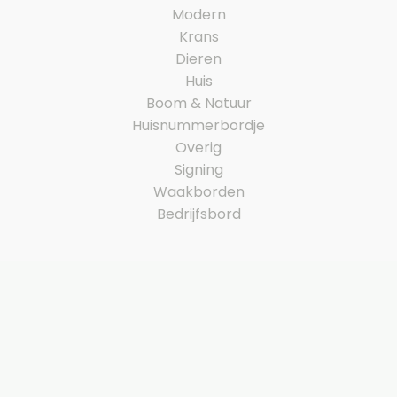
Modern
Krans
Dieren
Huis
Boom & Natuur
Huisnummerbordje
Overig
Signing
Waakborden
Bedrijfsbord