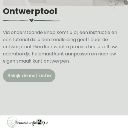
Ontwerptool
Via onderstaande knop komt u bij een instructie en
een tutorial die u een rondleiding geeft door de
ontwerptool. Hierdoor weet u precies hoe u zelf uw
naambordje helemaal kunt aanpassen en naar uw
eigen smaak kunt ontwerpen.
Bekijk de instructie