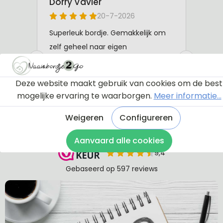
Deze website maakt gebruik van cookies om de best
mogelijke ervaring te waarborgen.
Meer informatie...
Weigeren
Configureren
Aanvaard alle cookies