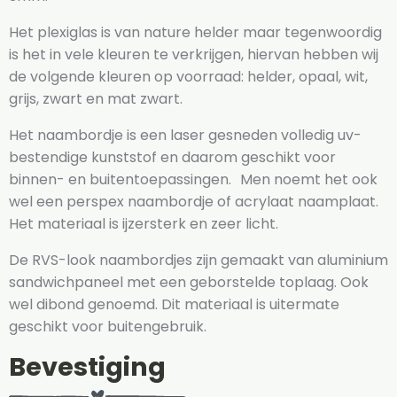
Het plexiglas is van nature helder maar tegenwoordig
is het in vele kleuren te verkrijgen, hiervan hebben wij
de volgende kleuren op voorraad: helder, opaal, wit,
grijs, zwart en mat zwart.
Het naambordje is een laser gesneden volledig uv-
bestendige kunststof en daarom geschikt voor
binnen- en buitentoepassingen. Men noemt het ook
wel een perspex naambordje of acrylaat naamplaat.
Het materiaal is ijzersterk en zeer licht.
De RVS-look naambordjes zijn gemaakt van aluminium
sandwichpaneel met een geborstelde toplaag. Ook
wel dibond genoemd. Dit materiaal is uitermate
geschikt voor buitengebruik.
Bevestiging