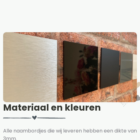
Materiaal en kleuren
Alle naambordjes die wij leveren hebben een dikte van
3mm.