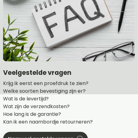
Veelgestelde vragen
Krijg ik eerst een proefdruk te zien?
Welke soorten bevestiging zijn er?
Wat is de levertijd?
Wat zijn de verzendkosten?
Hoe lang is de garantie?
Kan ik een naambordje retourneren?