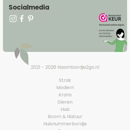
Socialmedia
2021 - 2026 Naambordje2go.nl
Strak
Modern
Krans
Dieren
Huis
Boom & Natuur
Huisnummerbordje