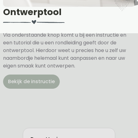
Ontwerptool
Via onderstaande knop komt u bij een instructie en
een tutorial die u een rondleiding geeft door de
ontwerptool. Hierdoor weet u precies hoe u zelf uw
naambordje helemaal kunt aanpassen en naar uw
eigen smaak kunt ontwerpen.
Bekijk de instructie