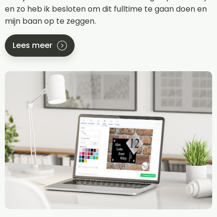
en zo heb ik besloten om dit fulltime te gaan doen en
mijn baan op te zeggen.
Lees meer