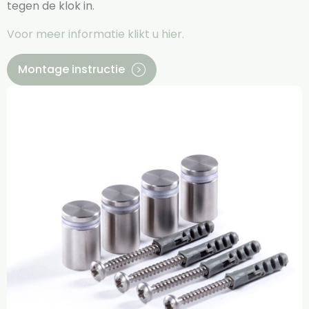
tegen de klok in.
Voor meer informatie klikt u hier.
Montage instructie