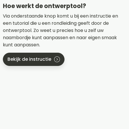
Hoe werkt de ontwerptool?
Via onderstaande knop komt u bij een instructie en
een tutorial die u een rondleiding geeft door de
ontwerptool. Zo weet u precies hoe u zelf uw
naambordje kunt aanpassen en naar eigen smaak
kunt aanpassen.
Bekijk de instructie