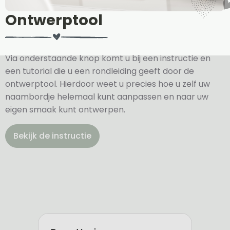
Ontwerptool
Via onderstaande knop komt u bij een instructie en
een tutorial die u een rondleiding geeft door de
ontwerptool. Hierdoor weet u precies hoe u zelf uw
naambordje helemaal kunt aanpassen en naar uw
eigen smaak kunt ontwerpen.
Bekijk de instructie