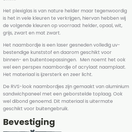
Het plexiglas is van nature helder maar tegenwoordig
is het in vele kleuren te verkrijgen, hiervan hebben wij
de volgende kleuren op voorraad: helder, opaal, wit,
grijs, zwart en mat zwart.
Het naambordje is een laser gesneden volledig uv-
bestendige kunststof en daarom geschikt voor
binnen- en buitentoepassingen. Men noemt het ook
wel een perspex naambordje of acrylaat naamplaat.
Het materiaal is ijzersterk en zeer licht.
De RVS-look naambordjes zijn gemaakt van aluminium
sandwichpaneel met een geborstelde toplaag. Ook
wel dibond genoemd. Dit materiaal is uitermate
geschikt voor buitengebruik.
Bevestiging