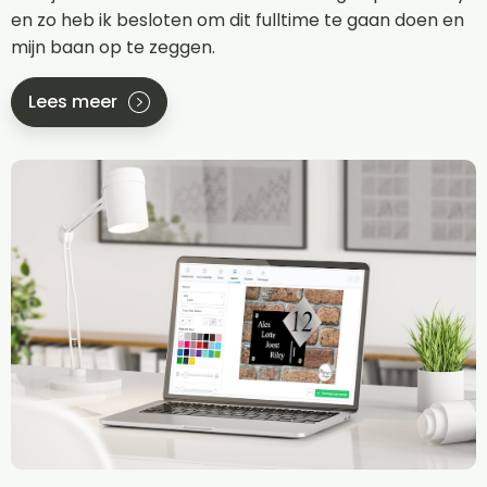
en zo heb ik besloten om dit fulltime te gaan doen en
mijn baan op te zeggen.
Lees meer