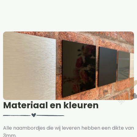
Materiaal en kleuren
Alle naambordjes die wij leveren hebben een dikte van
3mm.