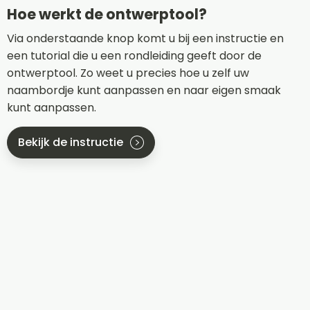
Hoe werkt de ontwerptool?
Via onderstaande knop komt u bij een instructie en
een tutorial die u een rondleiding geeft door de
ontwerptool. Zo weet u precies hoe u zelf uw
naambordje kunt aanpassen en naar eigen smaak
kunt aanpassen.
Bekijk de instructie