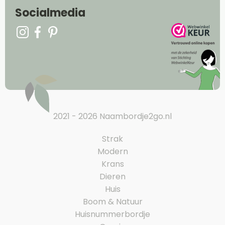
Socialmedia
2021 - 2026 Naambordje2go.nl
Strak
Modern
Krans
Dieren
Huis
Boom & Natuur
Huisnummerbordje