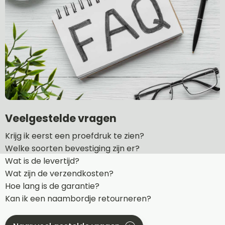
Veelgestelde vragen
Krijg ik eerst een proefdruk te zien?
Welke soorten bevestiging zijn er?
Wat is de levertijd?
Wat zijn de verzendkosten?
Hoe lang is de garantie?
Kan ik een naambordje retourneren?