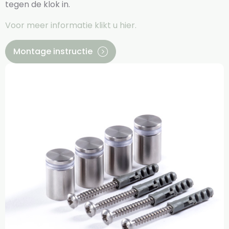
tegen de klok in.
Voor meer informatie klikt u hier.
Montage instructie