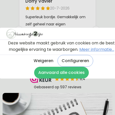
Deze website maakt gebruik van cookies om de best
mogelijke ervaring te waarborgen.
Meer informatie...
Weigeren
Configureren
Aanvaard alle cookies