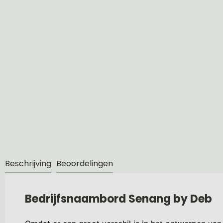
Beschrijving
Beoordelingen
Bedrijfsnaambord Senang by Deb