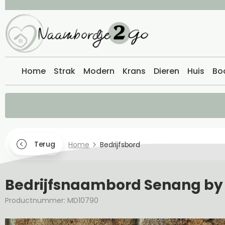
Home
Strak
Modern
Krans
Dieren
Huis
Bo
Terug
Home
Bedrijfsbord
Bedrijfsnaambord Senang by
Productnummer: MD10790