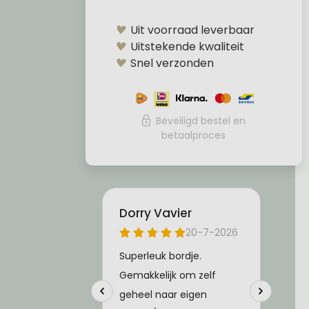
Uit voorraad leverbaar
Uitstekende kwaliteit
Snel verzonden
Beveiligd bestel en
betaalproces