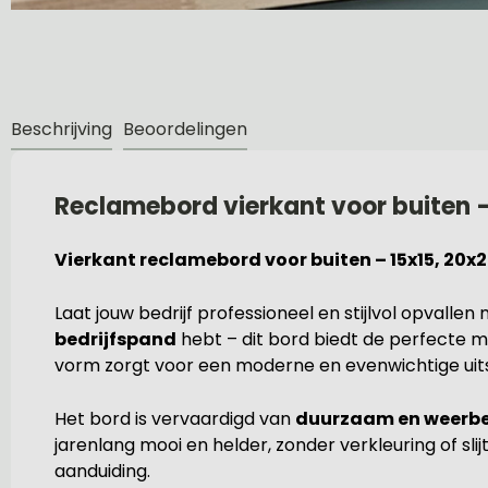
Beschrijving
Beoordelingen
Reclamebord vierkant voor buiten –
Vierkant reclamebord voor buiten – 15x15, 20x
Laat jouw bedrijf professioneel en stijlvol opvallen 
bedrijfspand
hebt – dit bord biedt de perfecte 
vorm zorgt voor een moderne en evenwichtige uitstr
Het bord is vervaardigd van
duurzaam en weerbe
jarenlang mooi en helder, zonder verkleuring of slijt
aanduiding.