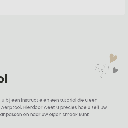
ol
bij een instructie en een tutorial die u een
twerptool. Hierdoor weet u precies hoe u zelf uw
anpassen en naar uw eigen smaak kunt