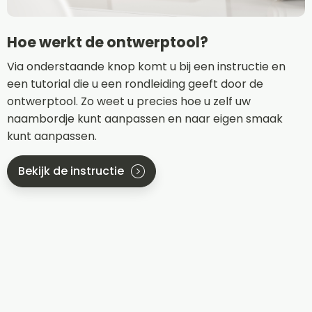
Hoe werkt de ontwerptool?
Via onderstaande knop komt u bij een instructie en
een tutorial die u een rondleiding geeft door de
ontwerptool. Zo weet u precies hoe u zelf uw
naambordje kunt aanpassen en naar eigen smaak
kunt aanpassen.
Bekijk de instructie