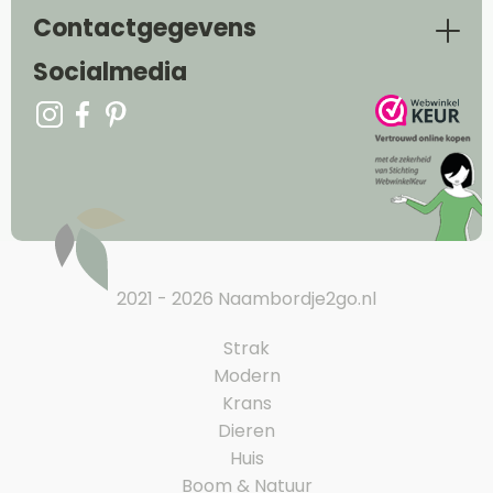
Contactgegevens
Socialmedia
2021 - 2026 Naambordje2go.nl
Strak
Modern
Krans
Dieren
Huis
Boom & Natuur