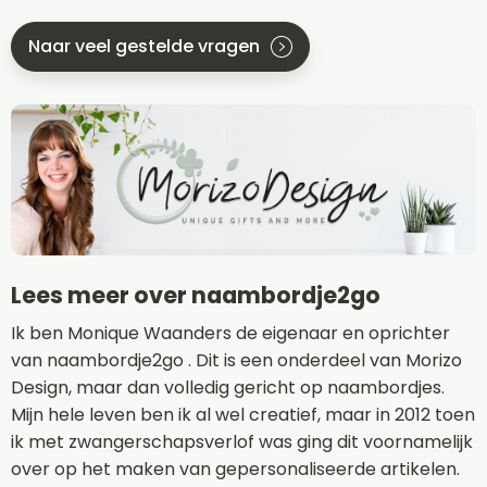
Naar veel gestelde vragen
Lees meer over naambordje2go
Ik ben Monique Waanders de eigenaar en oprichter
van naambordje2go . Dit is een onderdeel van Morizo
Design, maar dan volledig gericht op naambordjes.
Mijn hele leven ben ik al wel creatief, maar in 2012 toen
ik met zwangerschapsverlof was ging dit voornamelijk
over op het maken van gepersonaliseerde artikelen.