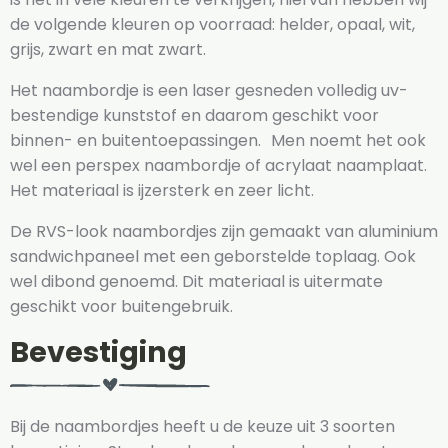
de volgende kleuren op voorraad: helder, opaal, wit,
grijs, zwart en mat zwart.
Het naambordje is een laser gesneden volledig uv-
bestendige kunststof en daarom geschikt voor
binnen- en buitentoepassingen. Men noemt het ook
wel een perspex naambordje of acrylaat naamplaat.
Het materiaal is ijzersterk en zeer licht.
De RVS-look naambordjes zijn gemaakt van aluminium
sandwichpaneel met een geborstelde toplaag. Ook
wel dibond genoemd. Dit materiaal is uitermate
geschikt voor buitengebruik.
Bevestiging
Bij de naambordjes heeft u de keuze uit 3 soorten