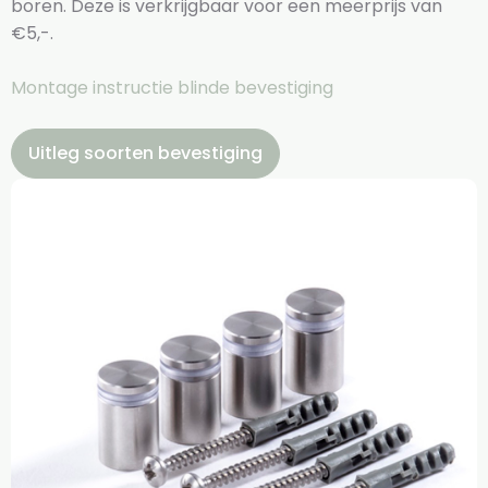
boren. Deze is verkrijgbaar voor een meerprijs van
€5,-.
Montage instructie blinde bevestiging
Uitleg soorten bevestiging