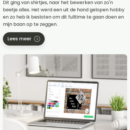
Dit ging van shirtjes, naar het bewerken van zo'n
beetje alles. Het werd een uit de hand gelopen hobby
en zo heb ik besloten om dit fulltime te gaan doen en
mijn baan op te zeggen.
Lees meer