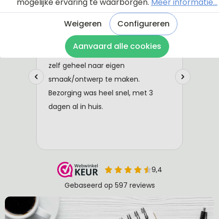
mogelijke ervaring te waarborgen.
Meer informatie...
Weigeren
Configureren
Aanvaard alle cookies