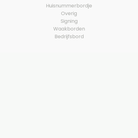
Huisnummerbordje
Overig
Signing
Waakborden
Bedrijfsbord