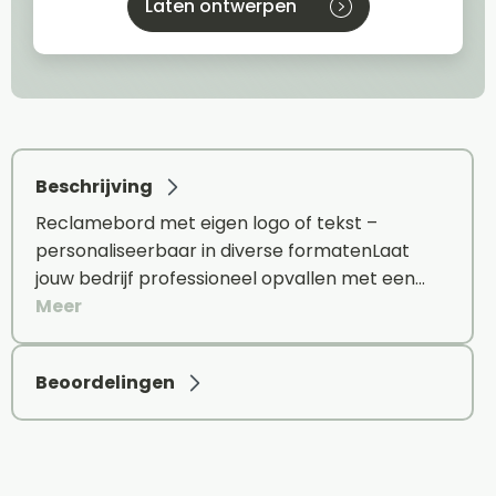
Laten ontwerpen
Beschrijving
Reclamebord met eigen logo of tekst –
personaliseerbaar in diverse formatenLaat
jouw bedrijf professioneel opvallen met een…
Meer
Beoordelingen