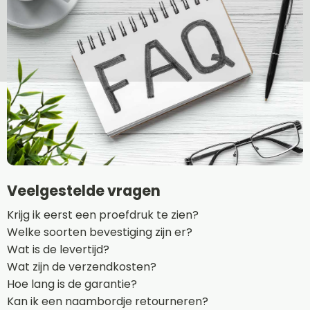
Veelgestelde vragen
Krijg ik eerst een proefdruk te zien?
Welke soorten bevestiging zijn er?
Wat is de levertijd?
Wat zijn de verzendkosten?
Hoe lang is de garantie?
Kan ik een naambordje retourneren?