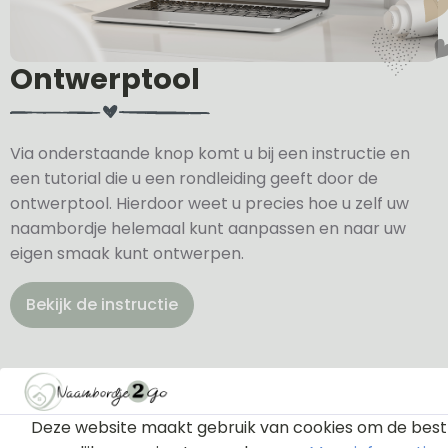
Ontwerptool
Via onderstaande knop komt u bij een instructie en
een tutorial die u een rondleiding geeft door de
ontwerptool. Hierdoor weet u precies hoe u zelf uw
naambordje helemaal kunt aanpassen en naar uw
eigen smaak kunt ontwerpen.
Bekijk de instructie
Deze website maakt gebruik van cookies om de best