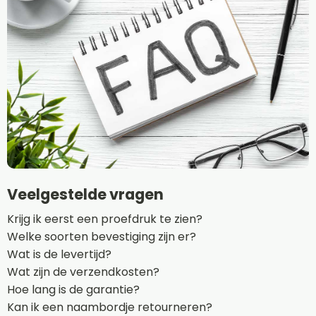
Veelgestelde vragen
Krijg ik eerst een proefdruk te zien?
Welke soorten bevestiging zijn er?
Wat is de levertijd?
Wat zijn de verzendkosten?
Hoe lang is de garantie?
Kan ik een naambordje retourneren?