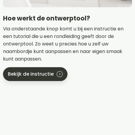
Hoe werkt de ontwerptool?
Via onderstaande knop komt u bij een instructie en
een tutorial die u een rondleiding geeft door de
ontwerptool. Zo weet u precies hoe u zelf uw
naambordje kunt aanpassen en naar eigen smaak
kunt aanpassen.
Bekijk de instructie