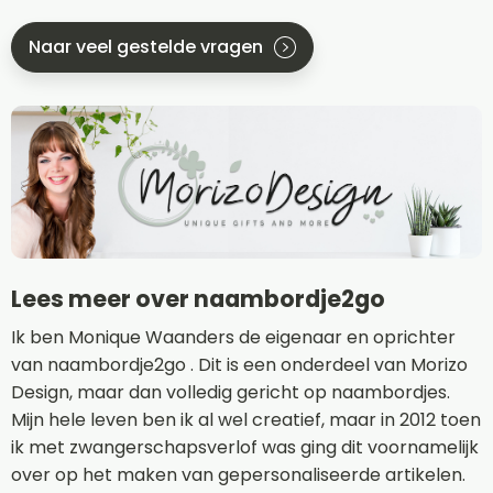
Naar veel gestelde vragen
Lees meer over naambordje2go
Ik ben Monique Waanders de eigenaar en oprichter
van naambordje2go . Dit is een onderdeel van Morizo
Design, maar dan volledig gericht op naambordjes.
Mijn hele leven ben ik al wel creatief, maar in 2012 toen
ik met zwangerschapsverlof was ging dit voornamelijk
over op het maken van gepersonaliseerde artikelen.