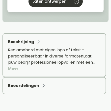
Laten ontwerpen
Beschrijving
Reclamebord met eigen logo of tekst –
personaliseerbaar in diverse formatenLaat
jouw bedrijf professioneel opvallen met een…
Meer
Beoordelingen