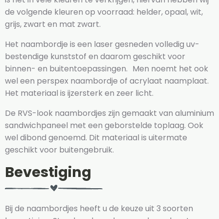
de volgende kleuren op voorraad: helder, opaal, wit,
grijs, zwart en mat zwart.
Het naambordje is een laser gesneden volledig uv-
bestendige kunststof en daarom geschikt voor
binnen- en buitentoepassingen. Men noemt het ook
wel een perspex naambordje of acrylaat naamplaat.
Het materiaal is ijzersterk en zeer licht.
De RVS-look naambordjes zijn gemaakt van aluminium
sandwichpaneel met een geborstelde toplaag. Ook
wel dibond genoemd. Dit materiaal is uitermate
geschikt voor buitengebruik.
Bevestiging
Bij de naambordjes heeft u de keuze uit 3 soorten