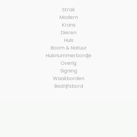
Strak
Modern
Krans
Dieren
Huis
Boom & Natuur
Huisnummerbordje
Overig
Signing
Waakborden
Bedrijfsbord