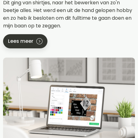
Dit ging van shirtjes, naar het bewerken van zo'n
beetje alles. Het werd een uit de hand gelopen hobby
en zo heb ik besloten om dit fulltime te gaan doen en
mijn baan op te zeggen.
Lees meer