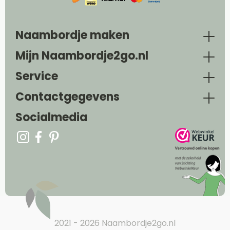
Naambordje maken
Mijn Naambordje2go.nl
Service
Contactgegevens
Socialmedia
2021 - 2026 Naambordje2go.nl