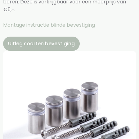
boren. Deze is verkrijgbaar voor een meerprijs van
€5,-.
Montage instructie blinde bevestiging
Uitleg soorten bevestiging