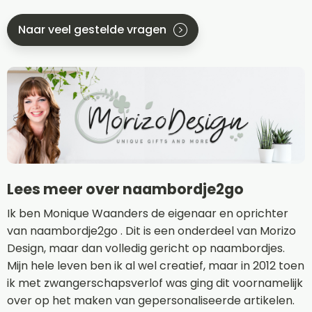
Naar veel gestelde vragen
Lees meer over naambordje2go
Ik ben Monique Waanders de eigenaar en oprichter
van naambordje2go . Dit is een onderdeel van Morizo
Design, maar dan volledig gericht op naambordjes.
Mijn hele leven ben ik al wel creatief, maar in 2012 toen
ik met zwangerschapsverlof was ging dit voornamelijk
over op het maken van gepersonaliseerde artikelen.