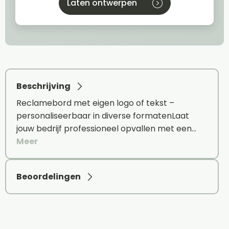
Laten ontwerpen
Beschrijving
Reclamebord met eigen logo of tekst –
personaliseerbaar in diverse formatenLaat
jouw bedrijf professioneel opvallen met een…
Meer
Beoordelingen