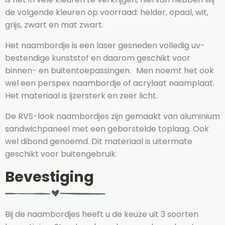
de volgende kleuren op voorraad: helder, opaal, wit,
grijs, zwart en mat zwart.
Het naambordje is een laser gesneden volledig uv-
bestendige kunststof en daarom geschikt voor
binnen- en buitentoepassingen. Men noemt het ook
wel een perspex naambordje of acrylaat naamplaat.
Het materiaal is ijzersterk en zeer licht.
De RVS-look naambordjes zijn gemaakt van aluminium
sandwichpaneel met een geborstelde toplaag. Ook
wel dibond genoemd. Dit materiaal is uitermate
geschikt voor buitengebruik.
Bevestiging
Bij de naambordjes heeft u de keuze uit 3 soorten