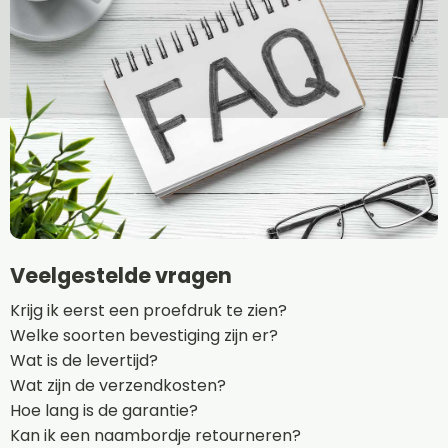
Veelgestelde vragen
Krijg ik eerst een proefdruk te zien?
Welke soorten bevestiging zijn er?
Wat is de levertijd?
Wat zijn de verzendkosten?
Hoe lang is de garantie?
Kan ik een naambordje retourneren?