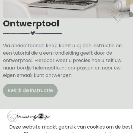
Ontwerptool
Via onderstaande knop komt u bij een instructie en
een tutorial die u een rondleiding geeft door de
ontwerptool. Hierdoor weet u precies hoe u zelf uw
naambordje helemaal kunt aanpassen en naar uw
eigen smaak kunt ontwerpen.
Bekijk de instructie
Deze website maakt gebruik van cookies om de best