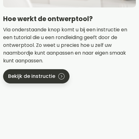
Hoe werkt de ontwerptool?
Via onderstaande knop komt u bij een instructie en
een tutorial die u een rondleiding geeft door de
ontwerptool. Zo weet u precies hoe u zelf uw
naambordje kunt aanpassen en naar eigen smaak
kunt aanpassen.
Bekijk de instructie