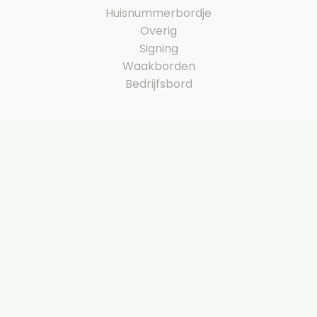
Huisnummerbordje
Overig
Signing
Waakborden
Bedrijfsbord