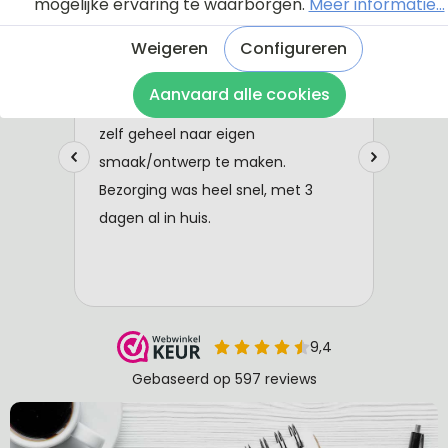
mogelijke ervaring te waarborgen.
Meer informatie...
Weigeren
Configureren
Aanvaard alle cookies