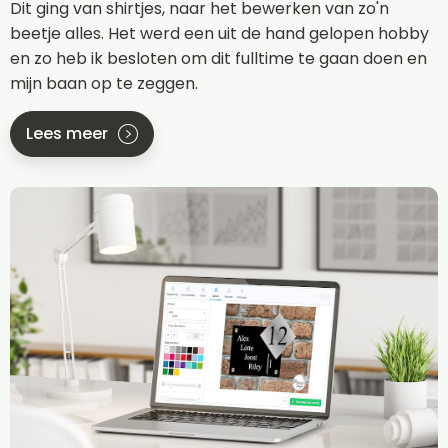
Dit ging van shirtjes, naar het bewerken van zo'n
beetje alles. Het werd een uit de hand gelopen hobby
en zo heb ik besloten om dit fulltime te gaan doen en
mijn baan op te zeggen.
Lees meer