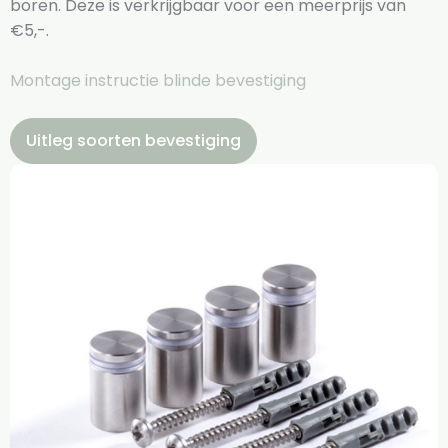
boren. Deze is verkrijgbaar voor een meerprijs van
€5,-.
Montage instructie blinde bevestiging
Uitleg soorten bevestiging