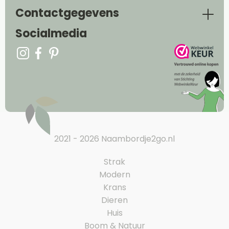
Contactgegevens
Socialmedia
2021 - 2026 Naambordje2go.nl
Strak
Modern
Krans
Dieren
Huis
Boom & Natuur