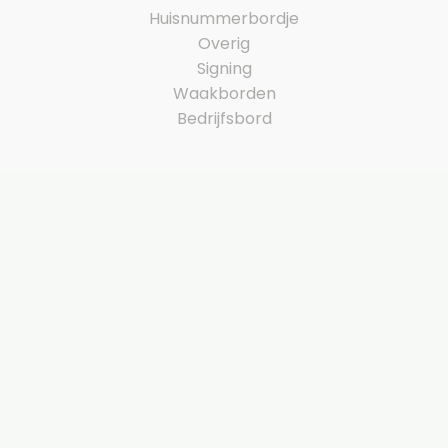
Huisnummerbordje
Overig
Signing
Waakborden
Bedrijfsbord