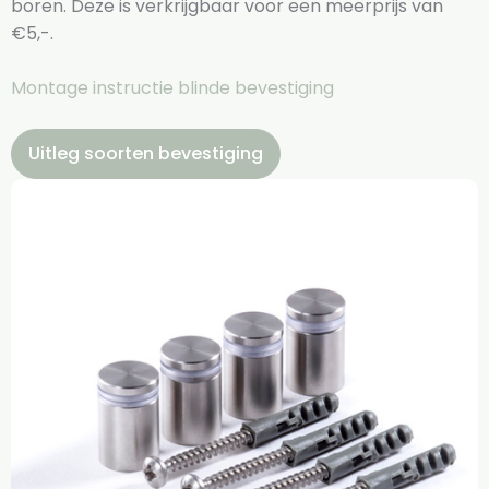
boren. Deze is verkrijgbaar voor een meerprijs van
€5,-.
Montage instructie blinde bevestiging
Uitleg soorten bevestiging