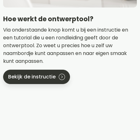
Hoe werkt de ontwerptool?
Via onderstaande knop komt u bij een instructie en
een tutorial die u een rondleiding geeft door de
ontwerptool. Zo weet u precies hoe u zelf uw
naambordje kunt aanpassen en naar eigen smaak
kunt aanpassen.
Bekijk de instructie