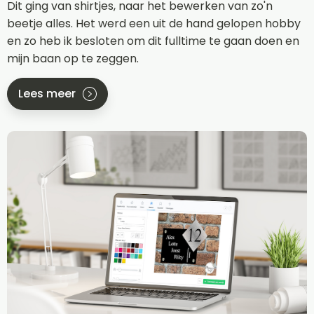
Dit ging van shirtjes, naar het bewerken van zo'n
beetje alles. Het werd een uit de hand gelopen hobby
en zo heb ik besloten om dit fulltime te gaan doen en
mijn baan op te zeggen.
Lees meer