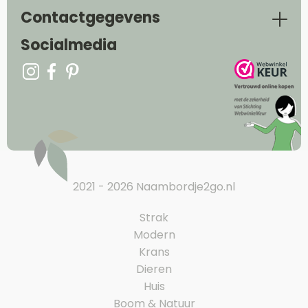
Contactgegevens
Socialmedia
2021 - 2026 Naambordje2go.nl
Strak
Modern
Krans
Dieren
Huis
Boom & Natuur