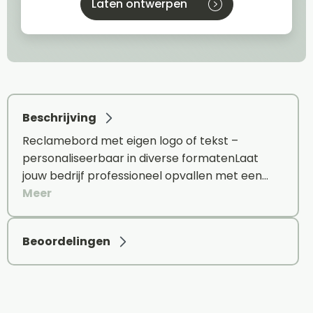
Laten ontwerpen
Beschrijving
Reclamebord met eigen logo of tekst –
personaliseerbaar in diverse formatenLaat
jouw bedrijf professioneel opvallen met een…
Meer
Beoordelingen