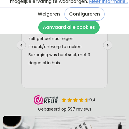
mogelijke ervaring te waarborgen.
Meer informatie...
Weigeren
Configureren
Aanvaard alle cookies