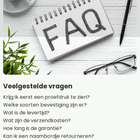
Veelgestelde vragen
Krijg ik eerst een proefdruk te zien?
Welke soorten bevestiging zijn er?
Wat is de levertijd?
Wat zijn de verzendkosten?
Hoe lang is de garantie?
Kan ik een naambordje retourneren?