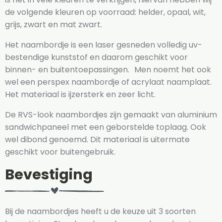
de volgende kleuren op voorraad: helder, opaal, wit,
grijs, zwart en mat zwart.
Het naambordje is een laser gesneden volledig uv-
bestendige kunststof en daarom geschikt voor
binnen- en buitentoepassingen. Men noemt het ook
wel een perspex naambordje of acrylaat naamplaat.
Het materiaal is ijzersterk en zeer licht.
De RVS-look naambordjes zijn gemaakt van aluminium
sandwichpaneel met een geborstelde toplaag. Ook
wel dibond genoemd. Dit materiaal is uitermate
geschikt voor buitengebruik.
Bevestiging
Bij de naambordjes heeft u de keuze uit 3 soorten