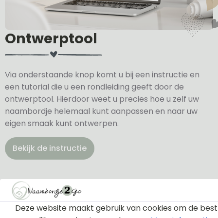
Ontwerptool
Via onderstaande knop komt u bij een instructie en
een tutorial die u een rondleiding geeft door de
ontwerptool. Hierdoor weet u precies hoe u zelf uw
naambordje helemaal kunt aanpassen en naar uw
eigen smaak kunt ontwerpen.
Bekijk de instructie
Deze website maakt gebruik van cookies om de best