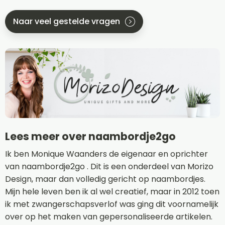
Naar veel gestelde vragen
Lees meer over naambordje2go
Ik ben Monique Waanders de eigenaar en oprichter
van naambordje2go . Dit is een onderdeel van Morizo
Design, maar dan volledig gericht op naambordjes.
Mijn hele leven ben ik al wel creatief, maar in 2012 toen
ik met zwangerschapsverlof was ging dit voornamelijk
over op het maken van gepersonaliseerde artikelen.