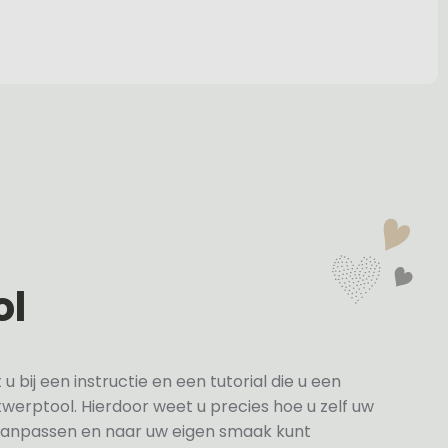
ol
bij een instructie en een tutorial die u een
twerptool. Hierdoor weet u precies hoe u zelf uw
anpassen en naar uw eigen smaak kunt