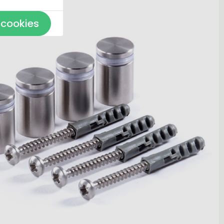
 cookies