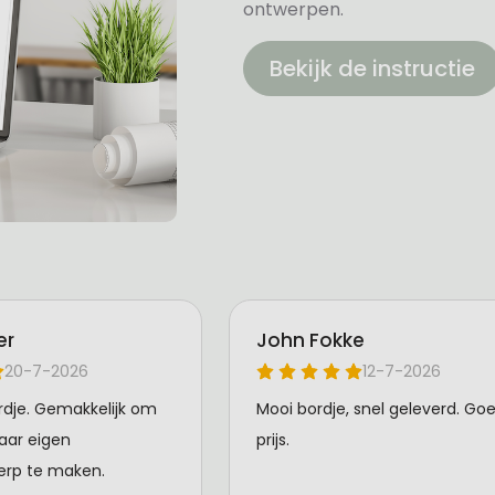
ontwerpen.
Bekijk de instructie