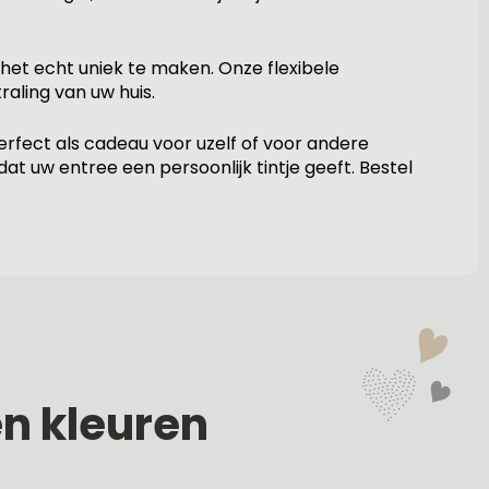
et echt uniek te maken. Onze flexibele
raling van uw huis.
erfect als cadeau voor uzelf of voor andere
at uw entree een persoonlijk tintje geeft. Bestel
en kleuren