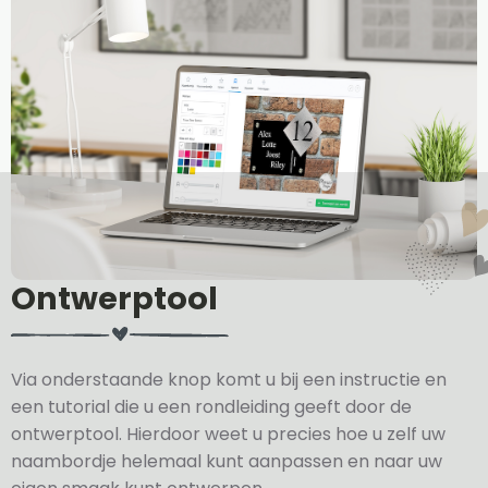
Ontwerptool
Via onderstaande knop komt u bij een instructie en
een tutorial die u een rondleiding geeft door de
ontwerptool. Hierdoor weet u precies hoe u zelf uw
naambordje helemaal kunt aanpassen en naar uw