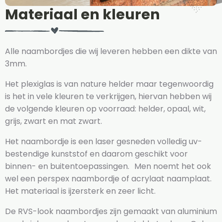
Materiaal en kleuren
Alle naambordjes die wij leveren hebben een dikte van
3mm.
Het plexiglas is van nature helder maar tegenwoordig
is het in vele kleuren te verkrijgen, hiervan hebben wij
de volgende kleuren op voorraad: helder, opaal, wit,
grijs, zwart en mat zwart.
Het naambordje is een laser gesneden volledig uv-
bestendige kunststof en daarom geschikt voor
binnen- en buitentoepassingen. Men noemt het ook
wel een perspex naambordje of acrylaat naamplaat.
Het materiaal is ijzersterk en zeer licht.
De RVS-look naambordjes zijn gemaakt van aluminium