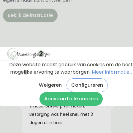
eigen smaak kunt ontwerpen.
Bekijk de instructie
Deze website maakt gebruik van cookies om de best
mogelijke ervaring te waarborgen.
Meer informatie...
Weigeren
Configureren
Aanvaard alle cookies