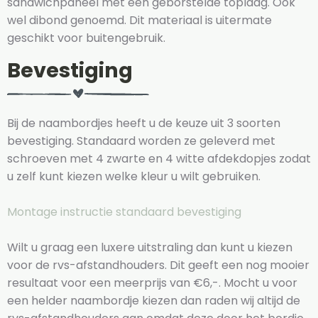
sandwichpaneel met een geborstelde toplaag. Ook
wel dibond genoemd. Dit materiaal is uitermate
geschikt voor buitengebruik.
Bevestiging
Bij de naambordjes heeft u de keuze uit 3 soorten
bevestiging. Standaard worden ze geleverd met
schroeven met 4 zwarte en 4 witte afdekdopjes zodat
u zelf kunt kiezen welke kleur u wilt gebruiken.
Montage instructie standaard bevestiging
Wilt u graag een luxere uitstraling dan kunt u kiezen
voor de rvs-afstandhouders. Dit geeft een nog mooier
resultaat voor een meerprijs van €6,-. Mocht u voor
een helder naambordje kiezen dan raden wij altijd de