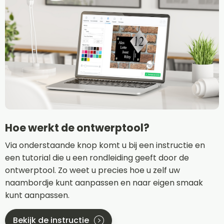
Hoe werkt de ontwerptool?
Via onderstaande knop komt u bij een instructie en
een tutorial die u een rondleiding geeft door de
ontwerptool. Zo weet u precies hoe u zelf uw
naambordje kunt aanpassen en naar eigen smaak
kunt aanpassen.
Bekijk de instructie