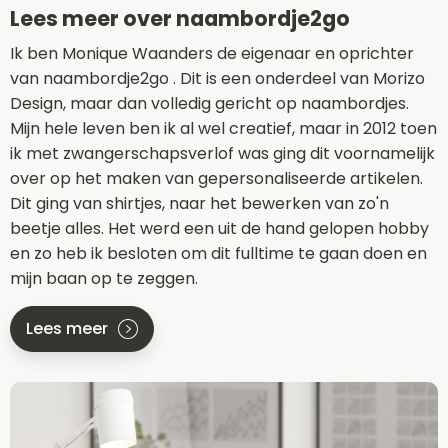
Lees meer over naambordje2go
Ik ben Monique Waanders de eigenaar en oprichter
van naambordje2go . Dit is een onderdeel van Morizo
Design, maar dan volledig gericht op naambordjes.
Mijn hele leven ben ik al wel creatief, maar in 2012 toen
ik met zwangerschapsverlof was ging dit voornamelijk
over op het maken van gepersonaliseerde artikelen.
Dit ging van shirtjes, naar het bewerken van zo'n
beetje alles. Het werd een uit de hand gelopen hobby
en zo heb ik besloten om dit fulltime te gaan doen en
mijn baan op te zeggen.
Lees meer