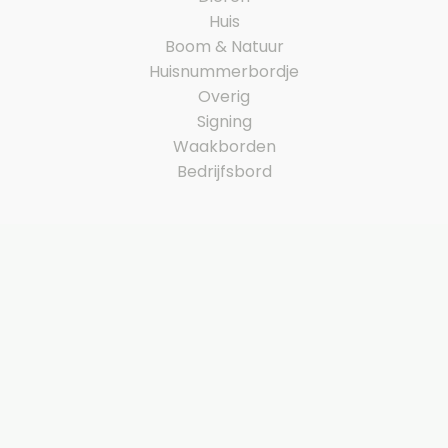
Huis
Boom & Natuur
Huisnummerbordje
Overig
Signing
Waakborden
Bedrijfsbord