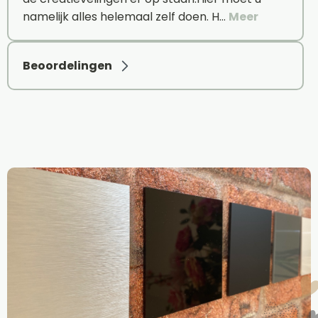
namelijk alles helemaal zelf doen. H…
Meer
Beoordelingen