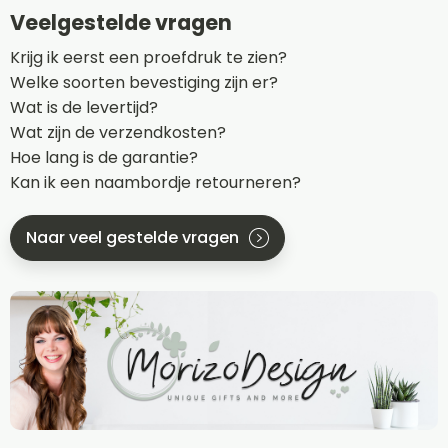
Veelgestelde vragen
Krijg ik eerst een proefdruk te zien?
Welke soorten bevestiging zijn er?
Wat is de levertijd?
Wat zijn de verzendkosten?
Hoe lang is de garantie?
Kan ik een naambordje retourneren?
Naar veel gestelde vragen