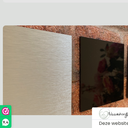
Deze website
9,4