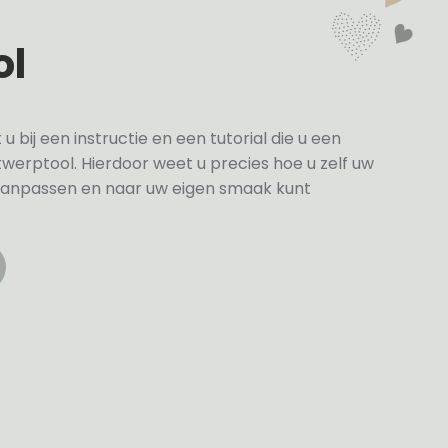
ol
bij een instructie en een tutorial die u een
twerptool. Hierdoor weet u precies hoe u zelf uw
anpassen en naar uw eigen smaak kunt