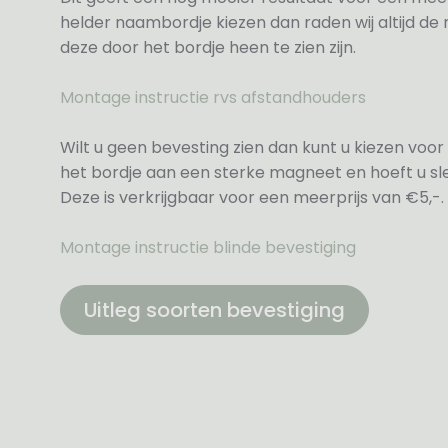
helder naambordje kiezen dan raden wij altijd d
deze door het bordje heen te zien zijn.
Montage instructie rvs afstandhouders
Wilt u geen bevesting zien dan kunt u kiezen voor 
het bordje aan een sterke magneet en hoeft u sle
Deze is verkrijgbaar voor een meerprijs van €5,-.
Montage instructie blinde bevestiging
Uitleg soorten bevestiging